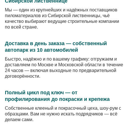
Сибирской лиственнице
Мы — один из крупнейших и надёжных поставщиков
пиломатериалов из Сибирской лиственницы, чьё
качество выбирают ведущие строительные компании
по всей стране.
Доставка в день заказа — собственный
автопарк из 10 автомобилей
Быстро, надёжно и по вашему графику: отгружаем и
доставляем по Москве и Московской области в течение
24 часов — включая выходные по предварительной
договорённости.
Полный цикл под ключ — от
профилирования до покраски и крепежа
Собственные клееный и покрасочный цеха, шоу-рум с
образцами. Вам не нужно искать подрядчиков — всё
делаем сами.