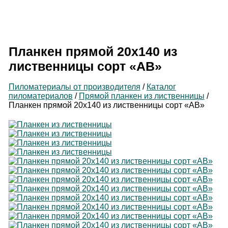
Производитель
пиломатериалов
Планкен прямой 20х140 из
лиственницы сорт «АВ»
Пиломатериалы от производителя
/
Каталог
пиломатериалов
/
Прямой планкен из лиственницы
/
Планкен прямой 20х140 из лиственницы сорт «АВ»