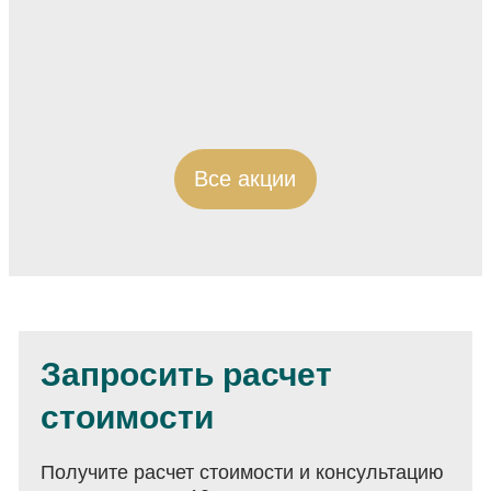
Все акции
Запросить расчет
стоимости
Получите расчет стоимости и консультацию