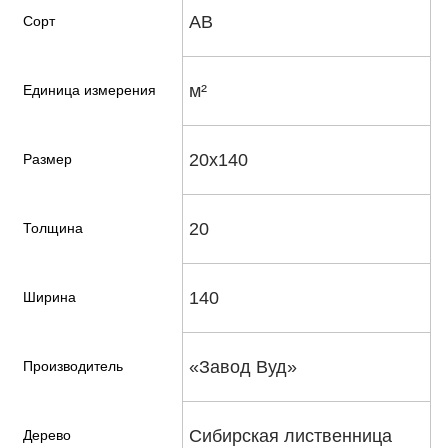
АВ
Сорт
м²
Единица измерения
20х140
Размер
20
Толщина
140
Ширина
«Завод Вуд»
Производитель
Сибирская лиственница
Дерево