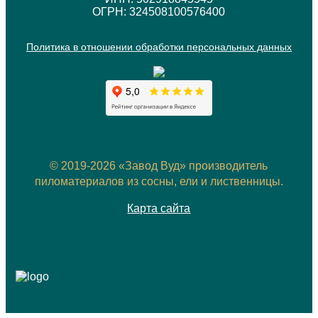
ОГРН: 324508100576400
Политика в отношении обработки персональных данных
© 2019-2026 «Завод Вуд» производитель
пиломатериалов из сосны, ели и лиственницы.
Карта сайта