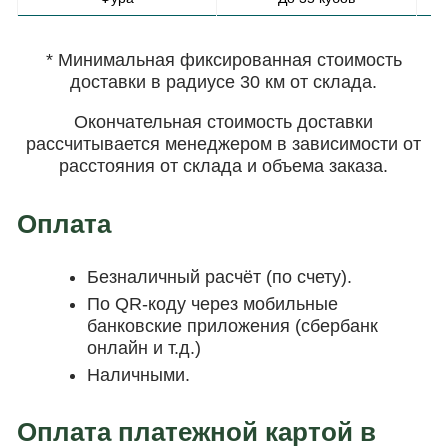
* Минимальная фиксированная стоимость
доставки в радиусе 30 км от склада.
Окончательная стоимость доставки
рассчитывается менеджером в зависимости от
расстояния от склада и объема заказа.
Оплата
Безналичный расчёт (по счету).
По QR-коду через мобильные
банковские приложения (сбербанк
онлайн и т.д.)
Наличными.
Оплата платежной картой в