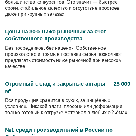
большинства конкурентов. Это значит — быстрее
сроки, стабильное качество и отсутствие простоев
даже при крупных заказах.
Цены на 30% ниже рыночных за счет
собственного производства
Без посредников, без наценок. Собственное
производство и прямые поставки сырья позволяют
предлагать стоимость ниже рыночной при высоком
качестве.
Огромный склад и закрытые ангары — 25 000
м²
Вся продукция хранится в сухих, защищённых
условиях. Никакой влаги, плесени или деформации —
только готовый к отгрузке материал в любых объёмах.
№1 среди производителей в России по