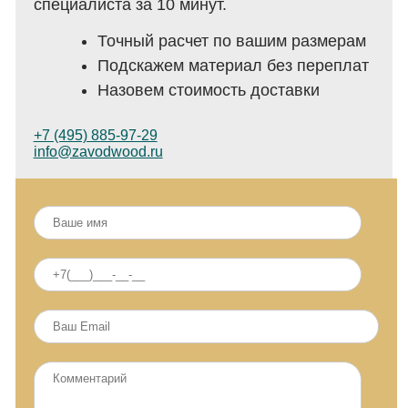
специалиста за 10 минут.
Точный расчет по вашим размерам
Подскажем материал без переплат
Назовем стоимость доставки
+7 (495) 885-97-29
info@zavodwood.ru