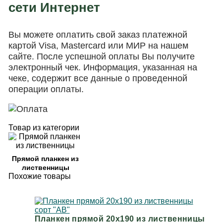
сети Интернет
Вы можете оплатить свой заказ платежной
картой Visa, Mastercard или МИР на нашем
сайте. После успешной оплаты Вы получите
электронный чек. Информация, указанная на
чеке, содержит все данные о проведенной
операции оплаты.
Товар из категории
Прямой планкен из
лиственницы
Похожие товары
Планкен прямой 20х190 из лиственницы