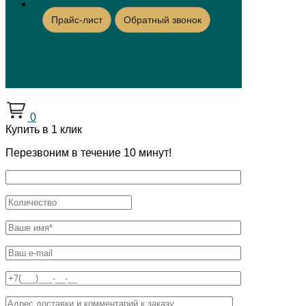
Прайс-лист
Обратный звонок
0
Купить в 1 клик
Перезвоним в течение 10 минут!