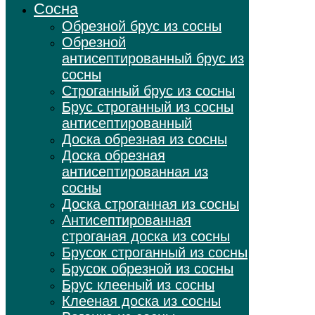
Сосна
Обрезной брус из сосны
Обрезной
антисептированный брус из
сосны
Строганный брус из сосны
Брус строганный из сосны
антисептированный
Доска обрезная из сосны
Доска обрезная
антисептированная из
сосны
Доска строганная из сосны
Антисептированная
строганая доска из сосны
Брусок строганный из сосны
Брусок обрезной из сосны
Брус клееный из сосны
Клееная доска из сосны