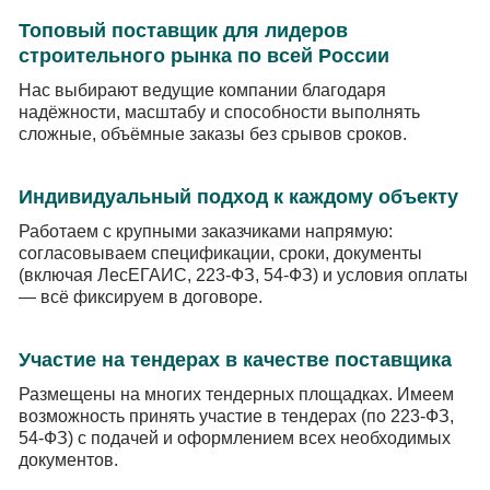
Топовый поставщик для лидеров
строительного рынка по всей России
Нас выбирают ведущие компании благодаря
надёжности, масштабу и способности выполнять
сложные, объёмные заказы без срывов сроков.
Индивидуальный подход к каждому объекту
Работаем с крупными заказчиками напрямую:
согласовываем спецификации, сроки, документы
(включая ЛесЕГАИС, 223-ФЗ, 54-ФЗ) и условия оплаты
— всё фиксируем в договоре.
Участие на тендерах в качестве поставщика
Размещены на многих тендерных площадках. Имеем
возможность принять участие в тендерах (по 223-ФЗ,
54-ФЗ) с подачей и оформлением всех необходимых
документов.