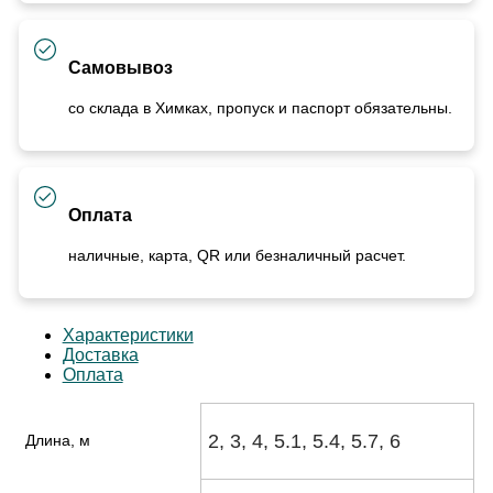
Самовывоз
со склада в Химках, пропуск и паспорт обязательны.
Оплата
наличные, карта, QR или безналичный расчет.
Характеристики
Доставка
Оплата
2, 3, 4, 5.1, 5.4, 5.7, 6
Длина, м