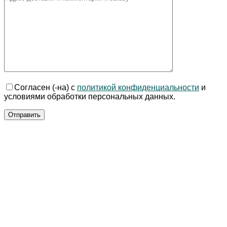
Согласен (-на) с
политикой конфиденциальности
и
условиями обработки персональных данных.