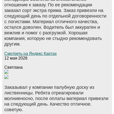
отношение к заказу. По ее рекомендации
заказал сорт экстра прима. Заказ привезли на
следующий день по отдельной договоренности
с логистами. Материал отличного качества,
остался доволен. Водитель был аккуратен и
вежлив и помог с разгрузкой. Хорошая
компания, которую не стыдно рекомендовать
другим.
Смотреть на Яндекс Картах
12 мая 2026
Светлана
Заказывал у компании палубную доску из
лиственницы. Ребята отреагировали
молниеносно, после оплаты материал привезли
на следующий день. Качество отличное.
советую.