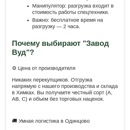
Манипулятор: разгрузка входит в
стоимость работы спецтехники.
Важно: бесплатное время на
разгрузку — 2 часа.
Почему выбирают "Завод
Вуд"?
⚙️ Цена от производителя
Никаких перекупщиков. Отгрузка
напрямую с нашего производства и склада
в Химках. Вы получаете честный сорт (А,
АВ, С) и объем без торговых наценок.
🚚 Умная логистика в Одинцово