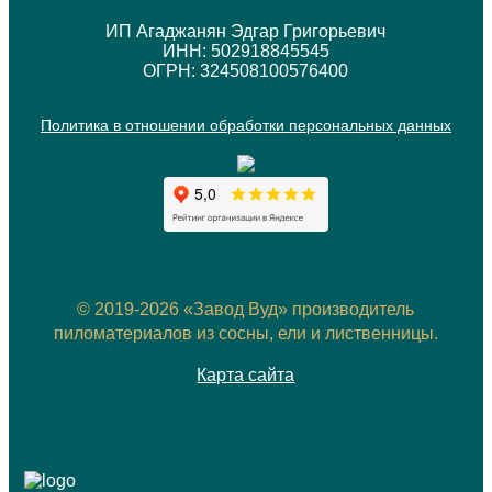
ИП Агаджанян Эдгар Григорьевич
ИНН: 502918845545
ОГРН: 324508100576400
Политика в отношении обработки персональных данных
© 2019-2026 «Завод Вуд» производитель
пиломатериалов из сосны, ели и лиственницы.
Карта сайта