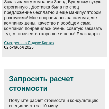
Заказывали у компании Завод Вуд доску сухую
строганную . Доставка была по спец
предложение бесплатно и ещё манипулятором
разгрузили! Мне понравилась на самом деле
компания,цены, качество и вообщем сама
компания понравилась очень, советую заказать
тут,тут и качество хорошее и цены! Благодарю
Смотреть на Яндекс Картах
02 октября 2025
Запросить расчет
стоимости
Получите расчет стоимости и консультацию
специалиста за 10 минут.