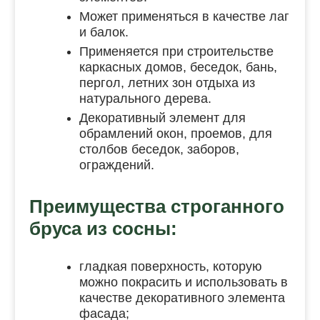
Может применяться в качестве лаг
и балок.
Применяется при строительстве
каркасных домов, беседок, бань,
пергол, летних зон отдыха из
натурального дерева.
Декоративный элемент для
обрамлений окон, проемов, для
столбов беседок, заборов,
ограждений.
Преимущества строганного
бруса из сосны:
гладкая поверхность, которую
можно покрасить и использовать в
качестве декоративного элемента
фасада;