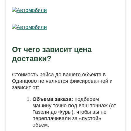
От чего зависит цена
доставки?
Стоимость рейса до вашего объекта в
Одинцово не является фиксированной и
зависит от:
Объема заказа:
подберем
машину точно под ваш тоннаж (от
Газели до Фуры), чтобы вы не
переплачивали за «пустой»
объем.