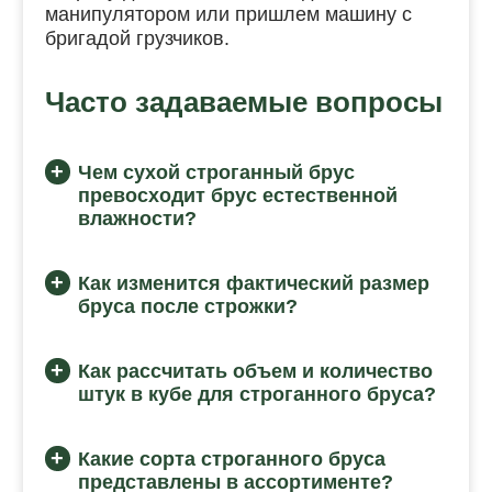
манипулятором или пришлем машину с
бригадой грузчиков.
Часто задаваемые вопросы
Чем сухой строганный брус
превосходит брус естественной
влажности?
Как изменится фактический размер
бруса после строжки?
Как рассчитать объем и количество
штук в кубе для строганного бруса?
Какие сорта строганного бруса
представлены в ассортименте?