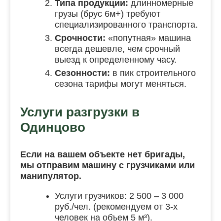
Типа продукции:
длинномерные
грузы (брус 6м+) требуют
специализированного транспорта.
Срочности:
«попутная» машина
всегда дешевле, чем срочный
выезд к определенному часу.
Сезонности:
в пик строительного
сезона тарифы могут меняться.
Услуги разгрузки в
Одинцово
Если на вашем объекте нет бригады,
мы отправим машину с грузчиками или
манипулятор.
Услуги грузчиков: 2 500 – 3 000
руб./чел. (рекомендуем от 3-х
человек на объем 5 м³).