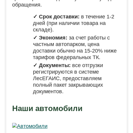
обращения.
✓ Срок доставки:
в течение 1-2
дней (при наличии товара на
складе).
✓ Экономия:
за счет работы с
частным автопарком, цена
доставки обычно на 15-20% ниже
тарифов федеральных ТК.
✓ Документы:
все отгрузки
регистрируются в системе
ЛесЕГАИС, предоставляем
полный пакет закрывающих
документов.
Наши автомобили