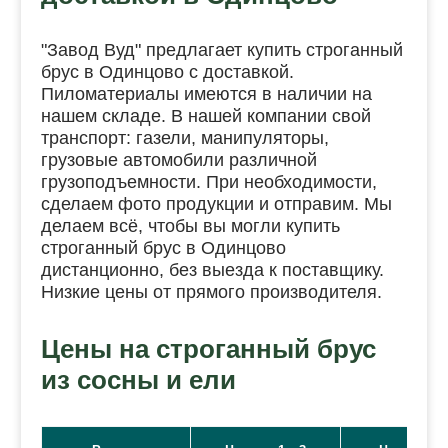
"Завод Вуд" предлагает купить строганный
брус в Одинцово с доставкой.
Пиломатериалы имеются в наличии на
нашем складе. В нашей компании свой
транспорт: газели, манипуляторы,
грузовые автомобили различной
грузоподъемности. При необходимости,
сделаем фото продукции и отправим. Мы
делаем всё, чтобы вы могли купить
строганный брус в Одинцово
дистанционно, без выезда к поставщику.
Низкие цены от прямого производителя.
Цены на строганный брус
из сосны и ели