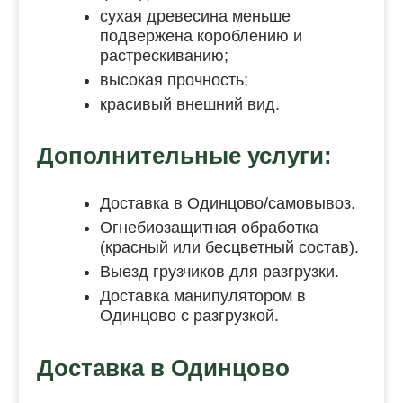
сухая древесина меньше
подвержена короблению и
растрескиванию;
высокая прочность;
красивый внешний вид.
Дополнительные услуги:
Доставка в Одинцово/самовывоз.
Огнебиозащитная обработка
(красный или бесцветный состав).
Выезд грузчиков для разгрузки.
Доставка манипулятором в
Одинцово с разгрузкой.
Доставка в Одинцово