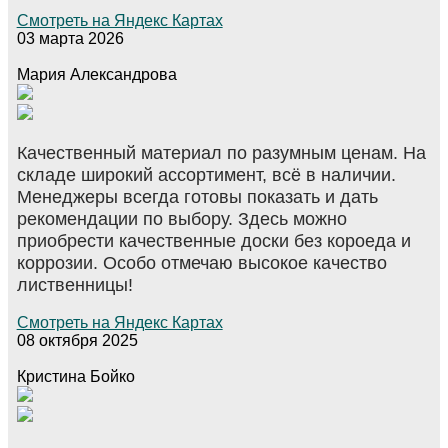
Смотреть на Яндекс Картах
03 марта 2026
Мария Александрова
Качественный материал по разумным ценам. На
складе широкий ассортимент, всё в наличии.
Менеджеры всегда готовы показать и дать
рекомендации по выбору. Здесь можно
приобрести качественные доски без короеда и
коррозии. Особо отмечаю высокое качество
лиственницы!
Смотреть на Яндекс Картах
08 октября 2025
Кристина Бойко