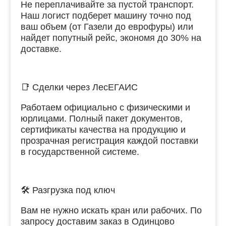
Не переплачивайте за пустой транспорт.
Наш логист подберет машину точно под
ваш объем (от Газели до еврофуры) или
найдет попутный рейс, экономя до 30% на
доставке.
📑 Сделки через ЛесЕГАИС
Работаем официально с физическими и
юрлицами. Полный пакет документов,
сертификаты качества на продукцию и
прозрачная регистрация каждой поставки
в государственной системе.
🛠 Разгрузка под ключ
Вам не нужно искать кран или рабочих. По
запросу доставим заказ в Одинцово