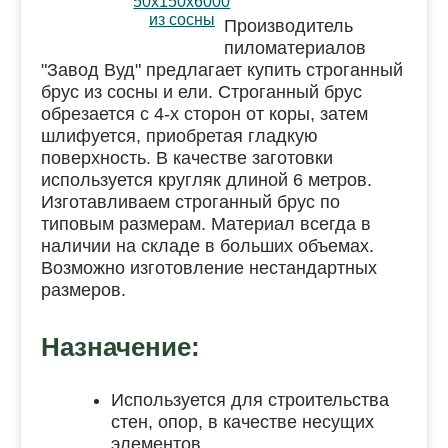
Производитель
пиломатериалов
"Завод Вуд" предлагает купить строганный
брус из сосны и ели. Строганный брус
обрезается с 4-х сторон от коры, затем
шлифуется, приобретая гладкую
поверхность. В качестве заготовки
используется кругляк длиной 6 метров.
Изготавливаем строганный брус по
типовым размерам. Материал всегда в
наличии на складе в больших объемах.
Возможно изготовление нестандартных
размеров.
Назначение:
Используется для строительства
стен, опор, в качестве несущих
элементов.