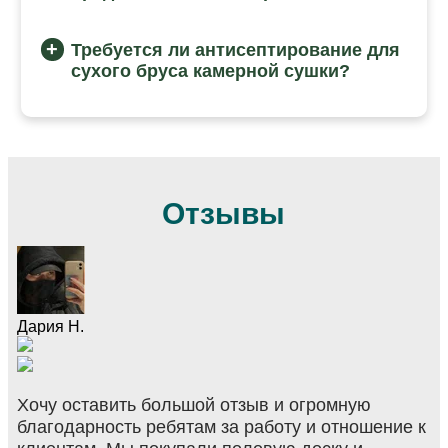
Требуется ли антисептирование для
сухого бруса камерной сушки?
Отзывы
Дария Н.
Хочу оставить большой отзыв и огромную
благодарность ребятам за работу и отношение к