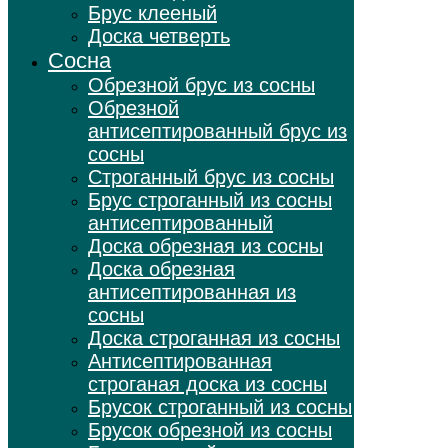
Брус клееный
Доска четверть
Сосна
Обрезной брус из сосны
Обрезной
антисептированный брус из
сосны
Строганный брус из сосны
Брус строганный из сосны
антисептированный
Доска обрезная из сосны
Доска обрезная
антисептированная из
сосны
Доска строганная из сосны
Антисептированная
строганая доска из сосны
Брусок строганный из сосны
Брусок обрезной из сосны