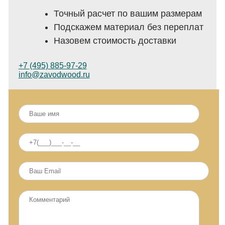
Точный расчет по вашим размерам
Подскажем материал без переплат
Назовем стоимость доставки
+7 (495) 885-97-29
info@zavodwood.ru