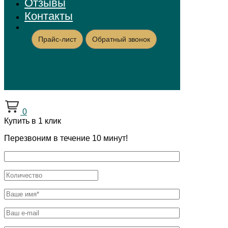
Отзывы
Контакты
Прайс-лист
Обратный звонок
0
Купить в 1 клик
Перезвоним в течение 10 минут!