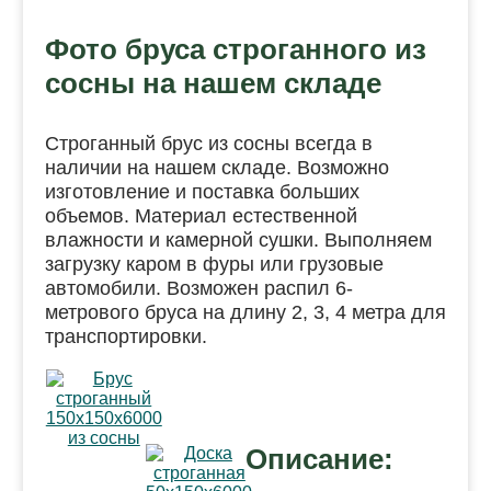
Фото бруса строганного из
сосны на нашем складе
Строганный брус из сосны всегда в
наличии на нашем складе. Возможно
изготовление и поставка больших
объемов. Материал естественной
влажности и камерной сушки. Выполняем
загрузку каром в фуры или грузовые
автомобили. Возможен распил 6-
метрового бруса на длину 2, 3, 4 метра для
транспортировки.
Описание: