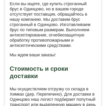
Если вы ищете, где купить строганный
брус в Одинцово, но в вашем городе
отсутствует поставщик, обращайтесь в
нашу компанию. Мы доставим брус
строганный в Одинцово. Изготавливаем
брус по типовым размерам. Выполняем
антисептирование, огнебиозащитную
обработку противопожарными и
антисептическими средствами.
Мы ждем ваши заказы!
Стоимость и сроки
доставки
Мы осуществляем отгрузку со склада в
Химках (дер. Перепечино). Для доставки в
Одинцово наш логист подбирает попутный
транспорт или выделенную машину в день