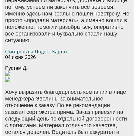
переживаний по материалу, доставке и вообще
по тому, успеем ли закончить всё вовремя.
Именно здесь нам реально пошли навстречу. Не
просто «продали материал», а именно вошли в
положение, помогли разобраться, оперативно
всё организовали и буквально спасли нашу
ситуацию.
Смотреть на Яндекс Картах
04 июня 2026
Рустам Д.
Хочу выразить благодарность компании в лице
менеджера Эвелины за внимательное
отношение к заказу. По ее рекомендации
заказал сорт экстра прима. Заказ привезли на
следующий день по отдельной договоренности
с логистами. Материал отличного качества,
остался доволен. Водитель был аккуратен и