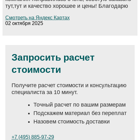
тут,тут и качество хорошее и цены! Благодарю
Смотреть на Яндекс Картах
02 октября 2025
Запросить расчет
стоимости
Получите расчет стоимости и консультацию
специалиста за 10 минут.
Точный расчет по вашим размерам
Подскажем материал без переплат
Назовем стоимость доставки
+7 (495) 885-97-29