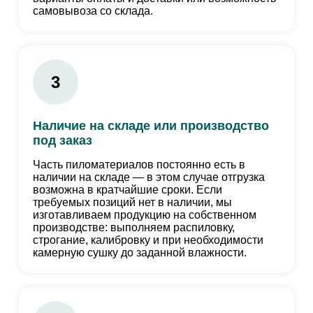
самовывоза со склада.
3
Наличие на складе или производство
под заказ
Часть пиломатериалов постоянно есть в
наличии на складе — в этом случае отгрузка
возможна в кратчайшие сроки. Если
требуемых позиций нет в наличии, мы
изготавливаем продукцию на собственном
производстве: выполняем распиловку,
строгание, калибровку и при необходимости
камерную сушку до заданной влажности.