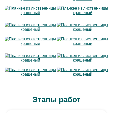
Этапы работ