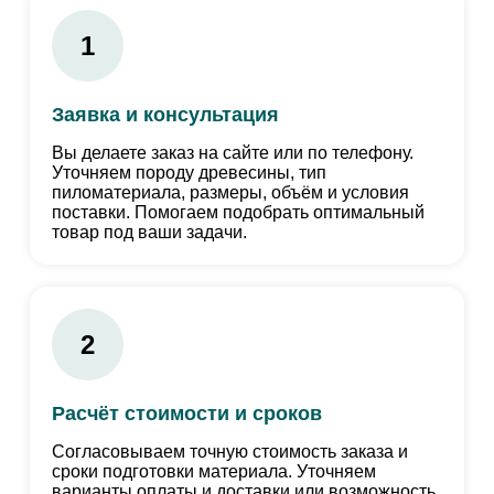
1
Заявка и консультация
Вы делаете заказ на сайте или по телефону.
Уточняем породу древесины, тип
пиломатериала, размеры, объём и условия
поставки. Помогаем подобрать оптимальный
товар под ваши задачи.
2
Расчёт стоимости и сроков
Согласовываем точную стоимость заказа и
сроки подготовки материала. Уточняем
варианты оплаты и доставки или возможность