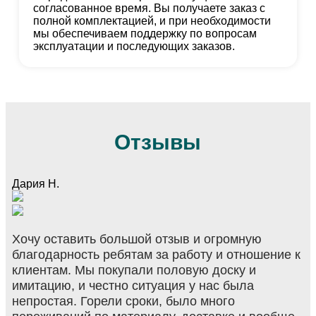
согласованное время. Вы получаете заказ с
полной комплектацией, и при необходимости
мы обеспечиваем поддержку по вопросам
эксплуатации и последующих заказов.
Отзывы
Дария Н.
Хочу оставить большой отзыв и огромную
благодарность ребятам за работу и отношение к
клиентам. Мы покупали половую доску и
имитацию, и честно ситуация у нас была
непростая. Горели сроки, было много