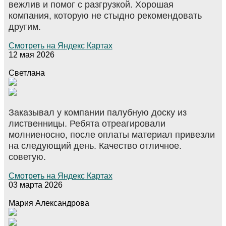
вежлив и помог с разгрузкой. Хорошая
компания, которую не стыдно рекомендовать
другим.
Смотреть на Яндекс Картах
12 мая 2026
Светлана
Заказывал у компании палубную доску из
лиственницы. Ребята отреагировали
молниеносно, после оплаты материал привезли
на следующий день. Качество отличное.
советую.
Смотреть на Яндекс Картах
03 марта 2026
Мария Александрова