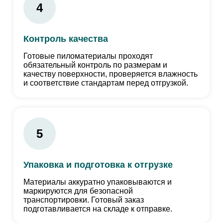
4
Контроль качества
Готовые пиломатериалы проходят
обязательный контроль по размерам и
качеству поверхности, проверяется влажность
и соответствие стандартам перед отгрузкой.
5
Упаковка и подготовка к отгрузке
Материалы аккуратно упаковываются и
маркируются для безопасной
транспортировки. Готовый заказ
подготавливается на складе к отправке.