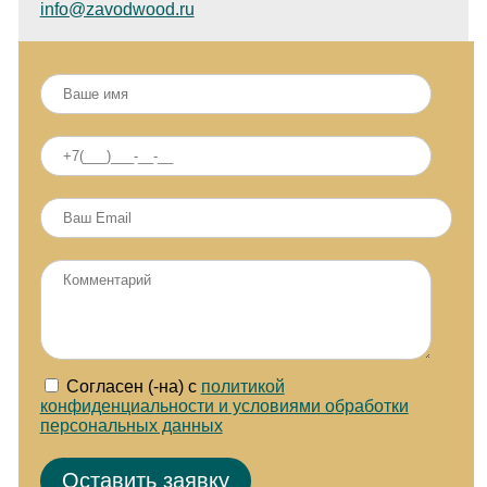
info@zavodwood.ru
Согласен (-на) с
политикой
конфиденциальности и условиями обработки
персональных данных