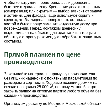
чтобы конструкция проветривалась и древесина
быстрее отдавала влагу. Крепление делают открытым
(саморезами) или скрытым — выбор зависит от задачи
и эстетики. Для фасада чаще используют скрытый
крепеж, чтобы лицевая поверхность оставалась
чистой и было проще заменить отдельную доску при
повреждении. Перед монтажом древесину
выдерживают на объекте для адаптации, а торцы и
обратную сторону рекомендуют обработать защитным
составом.
Прямой планкен по цене
производителя
Заказывайте материал напрямую у производителя —
без лишних наценок и с понятными параметрами по
размерам и сортности. Ходовые позиции держим на
складе площадью 25 000 м², поэтому можно быстро
закрыть заявку на оптовую партию любого объема без
ожидания производства.
Организуем доставку по Москве и Московской области