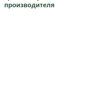
производителя