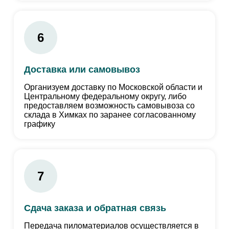
6
Доставка или самовывоз
Организуем доставку по Московской области и
Центральному федеральному округу, либо
предоставляем возможность самовывоза со
склада в Химках по заранее согласованному
графику
7
Сдача заказа и обратная связь
Передача пиломатериалов осуществляется в