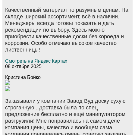
Качественный материал по разумным ценам. На
складе широкий ассортимент, всё в наличии.
Менеджеры всегда готовы показать и дать
рекомендации по выбору. Здесь можно
приобрести качественные доски без короеда и
коррозии. Особо отмечаю высокое качество
лиственницы!
Смотреть на Яндекс Картах
08 октября 2025
Кристина Бойко
Заказывали у компании Завод Вуд доску сухую
строганную . Доставка была по спец
предложение бесплатно и ещё манипулятором
разгрузили! Мне понравилась на самом деле
компания,цены, качество и вообщем сама
компания понравилась очень, советую заказать