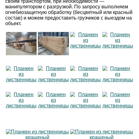
своим транспортом, при необходимости —
манипулятором с разгрузкой. По запросу выполняем
огнебиозащитную обработку (бесцветный или красный
состав) и можем предоставить грузчиков с выездом на
объект.