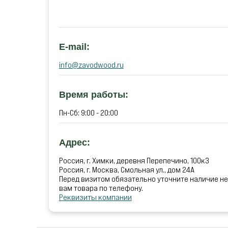
E-mail:
info@zavodwood.ru
Время работы:
Пн-Сб: 9:00 - 20:00
Адрес:
Россия, г. Химки, деревня Перепечино, 100к3
Россия, г. Москва, Смольная ул., дом 24А
Перед визитом обязательно уточните наличие н
вам товара по телефону.
Реквизиты компании