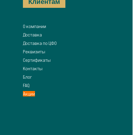
Клиентам
О компании
Доставка
Доставка по ЦФО
Реквизиты
Сертификаты
Контакты
Блог
FAQ
Акции