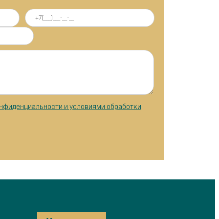
нфиденциальности и условиями обработки