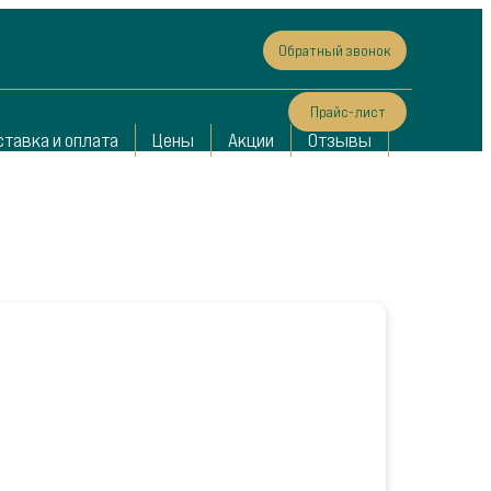
Обратный звонок
Прайс-лист
ставка и оплата
Цены
Акции
Отзывы