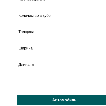
Количество в кубе
Толщина
Ширина
Длина, м
Автомобиль