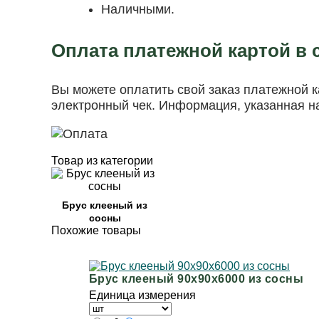
Наличными.
Оплата платежной картой в 
Вы можете оплатить свой заказ платежной 
электронный чек. Информация, указанная н
Товар из категории
Брус клееный из
сосны
Похожие товары
Брус клееный 90х90х6000 из сосны
Единица измерения