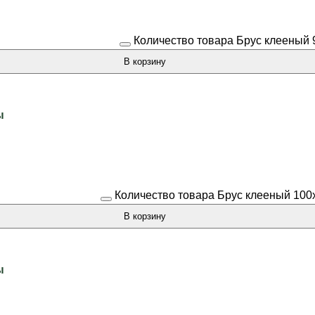
Количество товара Брус клееный 
В корзину
ы
Количество товара Брус клееный 100
В корзину
ы