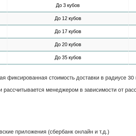
До 3 кубов
До 12 кубов
До 17 кубов
До 20 кубов
До 35 кубов
я фиксированная стоимость доставки в радиусе 30 
и рассчитывается менеджером в зависимости от расст
ские приложения (сбербанк онлайн и т.д.)