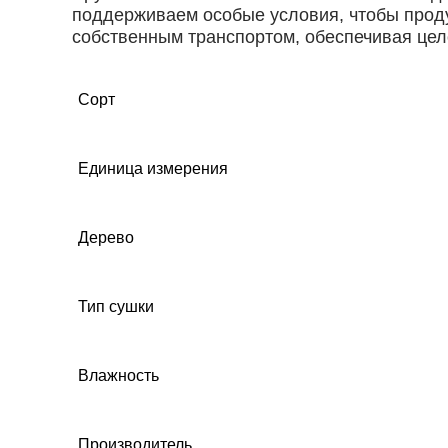
поддерживаем особые условия, чтобы проду
собственным транспортом, обеспечивая цел
Сорт
Единица измерения
Дерево
Тип сушки
Влажность
Производитель