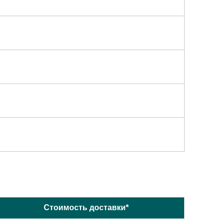
Стоимость доставки*