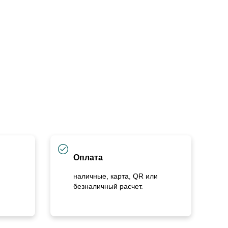
Оплата
наличные, карта, QR или
безналичный расчет.