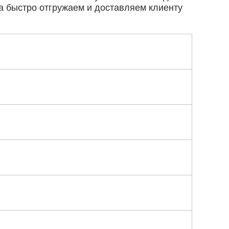
а быстро отгружаем и доставляем клиенту