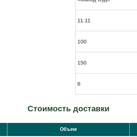
11.11
100
150
6
Стоимость доставки
Объем