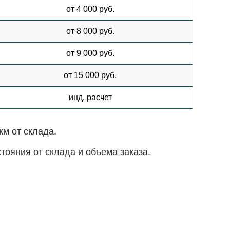
от 4 000 руб.
от 8 000 руб.
от 9 000 руб.
от 15 000 руб.
инд. расчет
км от склада.
ояния от склада и объема заказа.