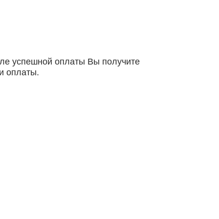
осле успешной оплаты Вы получите
и оплаты.