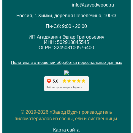
info@zavodwood.ru
Россия, г. Химки, деревня Перепечино, 100к3
Пн-Сб: 9:00 - 20:00
ИП Агаджанян Эдгар Григорьевич
ИНН: 502918845545
ОГРН: 324508100576400
Политика в отношении обработки персональных данных
© 2019-2026 «Завод Вуд» производитель
пиломатериалов из сосны, ели и лиственницы.
Карта сайта