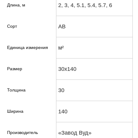
2, 3, 4, 5.1, 5.4, 5.7, 6
Длина, м
АВ
Сорт
м²
Единица измерения
30х140
Размер
30
Толщина
140
Ширина
«Завод Вуд»
Производитель