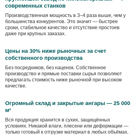
современных станков
Производственная мощность в 3–4 раза выше, чем у
большинства конкурентов. Это значит — быстрее
сроки, стабильное качество и отсутствие простоев
даже при крупных заказах.
Цены на 30% ниже рыночных за счет
собственного производства
Без посредников, без наценок. Собственное
производство и прямые поставки сырья позволяют
предлагать стоимость ниже рыночной при высоком
качестве.
Огромный склад и закрытые ангары — 25 000
м²
Вся продукция хранится в сухих, защищённых
условиях. Никакой влаги, плесени или деформации —
только готовый к отгрузке материал в любых объёмах.