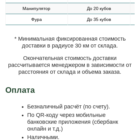
Манипулятор
До 20 кубов
Фура
До 35 кубов
* Минимальная фиксированная стоимость
доставки в радиусе 30 км от склада.
Окончательная стоимость доставки
рассчитывается менеджером в зависимости от
расстояния от склада и объема заказа.
Оплата
Безналичный расчёт (по счету).
По QR-коду через мобильные
банковские приложения (сбербанк
онлайн и т.д.)
Наличными.