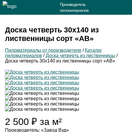
Производитель
пиломатериалов
Доска четверть 30х140 из
лиственницы сорт «АВ»
Пиломатериалы от производителя
/
Каталог
пиломатериалов
/
Доска четверть из лиственницы
/
Доска четверть 30х140 из лиственницы сорт «АВ»
2 500
₽
за м²
Производитель: «Завод Вуд»