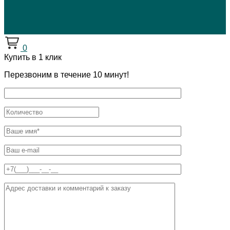
0
Купить в 1 клик
Перезвоним в течение 10 минут!