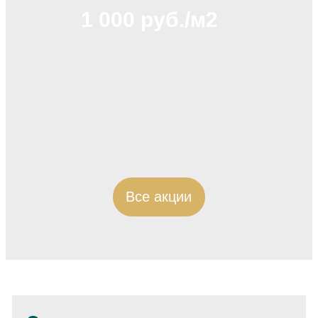
1 000 руб./м2
Все акции