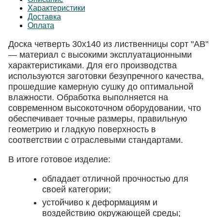
Характеристики
Доставка
Оплата
Доска четверть 30х140 из лиственницы сорт "АВ"
— материал с высокими эксплуатационными
характеристиками. Для его производства
используются заготовки безупречного качества,
прошедшие камерную сушку до оптимальной
влажности. Обработка выполняется на
современном высокоточном оборудовании, что
обеспечивает точные размеры, правильную
геометрию и гладкую поверхность в
соответствии с отраслевыми стандартами.
В итоге готовое изделие:
обладает отличной прочностью для
своей категории;
устойчиво к деформациям и
воздействию окружающей среды;