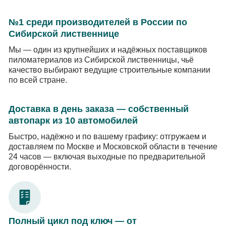
№1 среди производителей в России по
Сибирской лиственнице
Мы — один из крупнейших и надёжных поставщиков
пиломатериалов из Сибирской лиственницы, чьё
качество выбирают ведущие строительные компании
по всей стране.
Доставка в день заказа — собственный
автопарк из 10 автомобилей
Быстро, надёжно и по вашему графику: отгружаем и
доставляем по Москве и Московской области в течение
24 часов — включая выходные по предварительной
договорённости.
Полный цикл под ключ — от