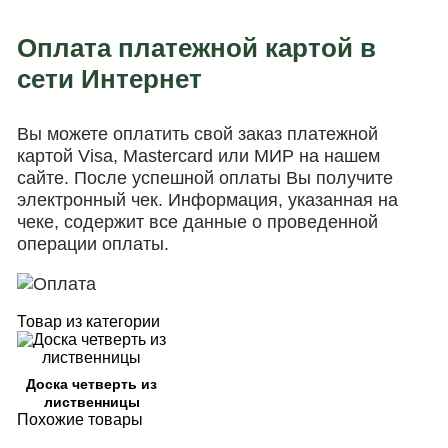
Оплата платежной картой в
сети Интернет
Вы можете оплатить свой заказ платежной
картой Visa, Mastercard или МИР на нашем
сайте. После успешной оплаты Вы получите
электронный чек. Информация, указанная на
чеке, содержит все данные о проведенной
операции оплаты.
Товар из категории
Доска четверть из
лиственницы
Похожие товары