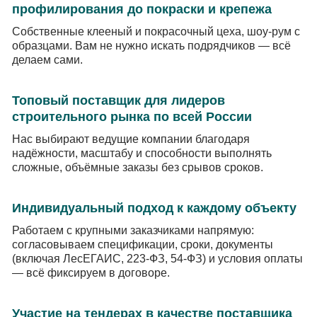
профилирования до покраски и крепежа
Собственные клееный и покрасочный цеха, шоу-рум с
образцами. Вам не нужно искать подрядчиков — всё
делаем сами.
Топовый поставщик для лидеров
строительного рынка по всей России
Нас выбирают ведущие компании благодаря
надёжности, масштабу и способности выполнять
сложные, объёмные заказы без срывов сроков.
Индивидуальный подход к каждому объекту
Работаем с крупными заказчиками напрямую:
согласовываем спецификации, сроки, документы
(включая ЛесЕГАИС, 223-ФЗ, 54-ФЗ) и условия оплаты
— всё фиксируем в договоре.
Участие на тендерах в качестве поставщика