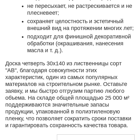
не пересыхает, не растрескивается и не
плесневеет;
сохраняет целостность и эстетичный
внешний вид на протяжении многих лет;
подходит для финишной декоративной
обработки (окрашивания, нанесения
масла и т. д.).
Доска четверть 30х140 из лиственницы сорт
"АВ", благодаря совокупности этих
характеристик, один из самых популярных
материалов на строительном рынке. Оставьте
заявку, и мы быстро отгрузим партию любого
объема. На складе общей площадью 25 000 м²
поддерживаются значительные запасы
продукции, упакованной в полиэтиленовую
пленку, что позволяет сократить сроки поставки
и гарантировать сохранность качества товара.