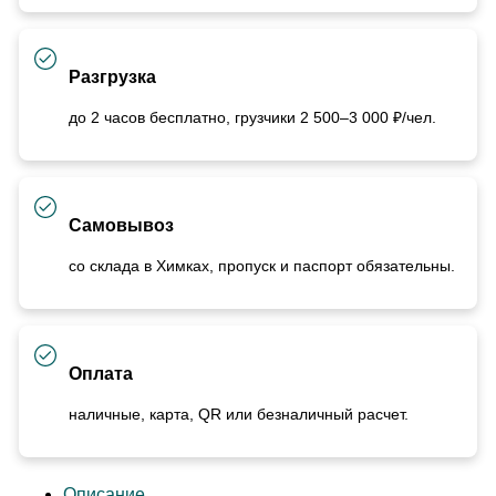
Разгрузка
до 2 часов бесплатно, грузчики 2 500–3 000 ₽/чел.
Самовывоз
со склада в Химках, пропуск и паспорт обязательны.
Оплата
наличные, карта, QR или безналичный расчет.
Описание