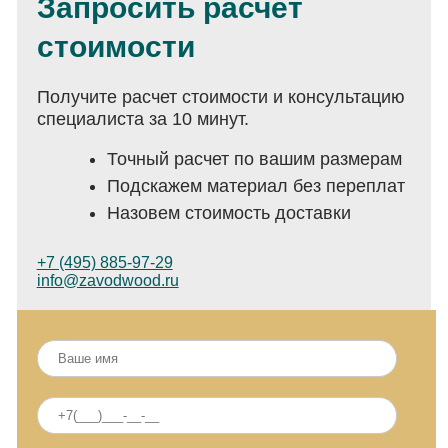
Запросить расчет
стоимости
Получите расчет стоимости и консультацию
специалиста за 10 минут.
Точный расчет по вашим размерам
Подскажем материал без переплат
Назовем стоимость доставки
+7 (495) 885-97-29
info@zavodwood.ru