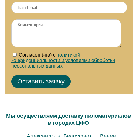
Согласен (-на) с
политикой
конфиденциальности и условиями обработки
персональных данных
Мы осуществляем доставку пиломатериалов
в городах ЦФО
Александров
Белоусово
Венев