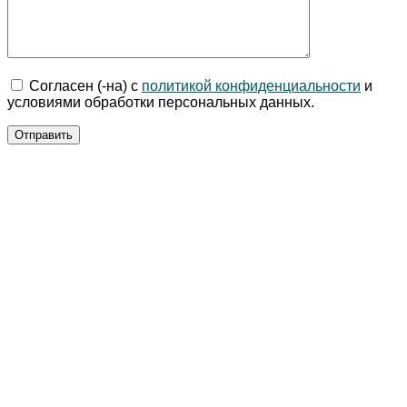
Согласен (-на) с
политикой конфиденциальности
и
условиями обработки персональных данных.