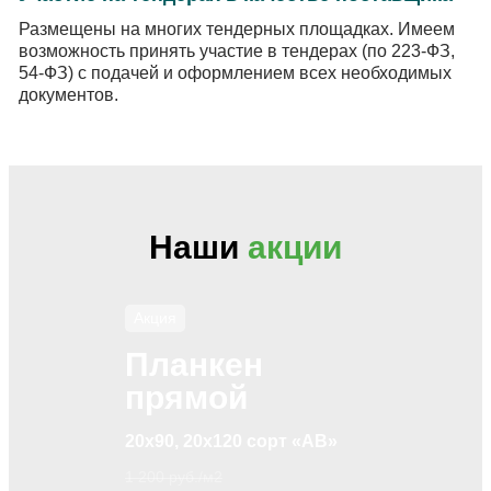
Размещены на многих тендерных площадках. Имеем
возможность принять участие в тендерах (по 223-ФЗ,
54-ФЗ) с подачей и оформлением всех необходимых
документов.
Наши
акции
Акция
Планкен
прямой
20х90, 20х120 сорт «АВ»
1 200 руб./м2