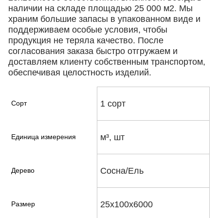
наличии на складе площадью 25 000 м2. Мы
храним большие запасы в упакованном виде и
поддерживаем особые условия, чтобы
продукция не теряла качество. После
согласования заказа быстро отгружаем и
доставляем клиенту собственным транспортом,
обеспечивая целостность изделий.
1 сорт
Сорт
м³, шт
Единица измерения
Сосна/Ель
Дерево
25х100х6000
Размер