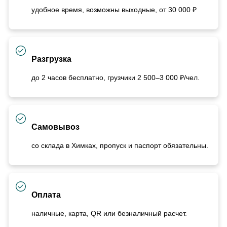
удобное время, возможны выходные, от 30 000 ₽
Разгрузка
до 2 часов бесплатно, грузчики 2 500–3 000 ₽/чел.
Самовывоз
со склада в Химках, пропуск и паспорт обязательны.
Оплата
наличные, карта, QR или безналичный расчет.