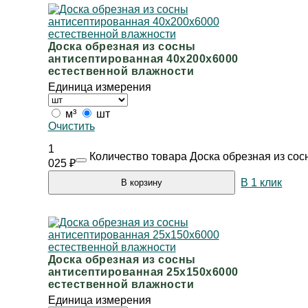
Доска обрезная из сосны
антисептированная 40х200х6000
естественной влажности
Единица измерения
м³
шт
Очистить
1
Количество товара Доска обрезная из со
025
₽
В 1 клик
В корзину
Доска обрезная из сосны
антисептированная 25х150х6000
естественной влажности
Единица измерения