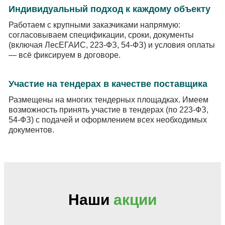
Индивидуальный подход к каждому объекту
Работаем с крупными заказчиками напрямую:
согласовываем спецификации, сроки, документы
(включая ЛесЕГАИС, 223-ФЗ, 54-ФЗ) и условия оплаты
— всё фиксируем в договоре.
Участие на тендерах в качестве поставщика
Размещены на многих тендерных площадках. Имеем
возможность принять участие в тендерах (по 223-ФЗ,
54-ФЗ) с подачей и оформлением всех необходимых
документов.
Наши
акции