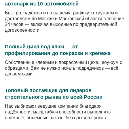
автопарк из 10 автомобилей
Быстро, надёжно и по вашему графику: отгружаем и
доставляем по Москве и Московской области в течение
24 часов — включая выходные по предварительной
договорённости.
Полный цикл под ключ — от
профилирования до покраски и крепежа
Собственные клееный и покрасочный цеха, шоу-рум с
образцами. Вам не нужно искать подрядчиков — всё
делаем сами.
Топовый поставщик для лидеров
строительного рынка по всей России
Нас выбирают ведущие компании благодаря
надёжности, масштабу и способности выполнять
сложные, объёмные заказы без срывов сроков.