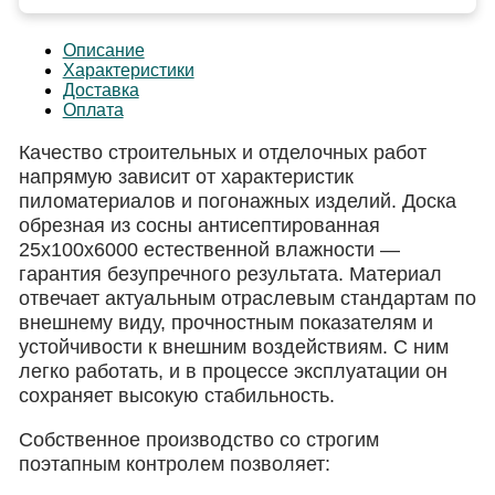
Описание
Характеристики
Доставка
Оплата
Качество строительных и отделочных работ
напрямую зависит от характеристик
пиломатериалов и погонажных изделий. Доска
обрезная из сосны антисептированная
25х100х6000 естественной влажности —
гарантия безупречного результата. Материал
отвечает актуальным отраслевым стандартам по
внешнему виду, прочностным показателям и
устойчивости к внешним воздействиям. С ним
легко работать, и в процессе эксплуатации он
сохраняет высокую стабильность.
Собственное производство со строгим
поэтапным контролем позволяет: