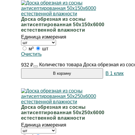
Доска обрезная из сосны
антисептированная 50х150х6000
естественной влажности
Единица измерения
м³
шт
Очистить
Количество товара Доска обрезная из со
932
₽
В 1 клик
В корзину
Доска обрезная из сосны
антисептированная 50х250х6000
естественной влажности
Единица измерения