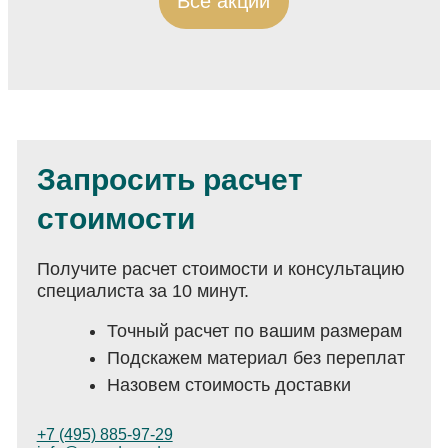
Все акции
Запросить расчет
стоимости
Получите расчет стоимости и консультацию
специалиста за 10 минут.
Точный расчет по вашим размерам
Подскажем материал без переплат
Назовем стоимость доставки
+7 (495) 885-97-29