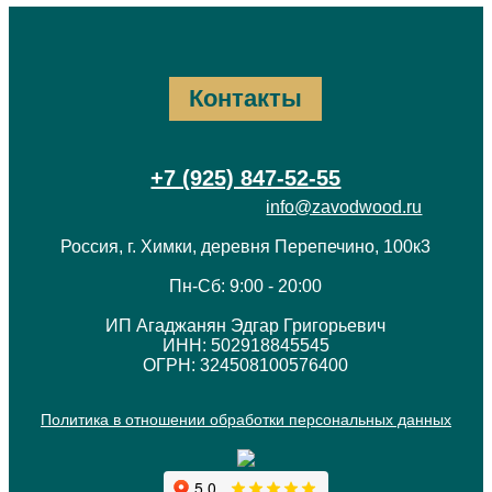
Контакты
+7 (925) 847-52-55
info@zavodwood.ru
Россия, г. Химки, деревня Перепечино, 100к3
Пн-Сб: 9:00 - 20:00
ИП Агаджанян Эдгар Григорьевич
ИНН: 502918845545
ОГРН: 324508100576400
Политика в отношении обработки персональных данных