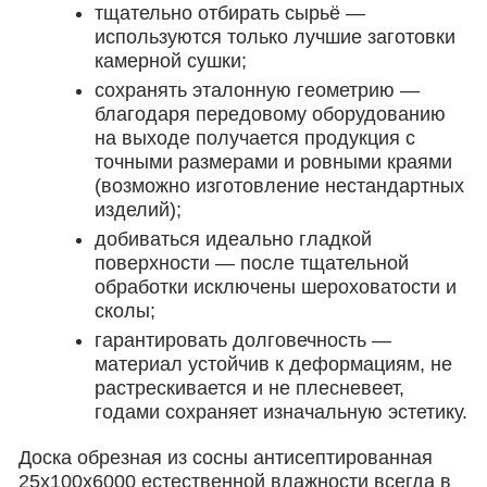
тщательно отбирать сырьё —
используются только лучшие заготовки
камерной сушки;
сохранять эталонную геометрию —
благодаря передовому оборудованию
на выходе получается продукция с
точными размерами и ровными краями
(возможно изготовление нестандартных
изделий);
добиваться идеально гладкой
поверхности — после тщательной
обработки исключены шероховатости и
сколы;
гарантировать долговечность —
материал устойчив к деформациям, не
растрескивается и не плесневеет,
годами сохраняет изначальную эстетику.
Доска обрезная из сосны антисептированная
25х100х6000 естественной влажности всегда в