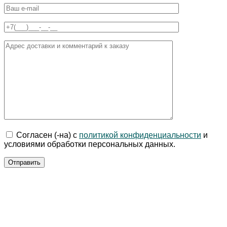
Согласен (-на) с
политикой конфиденциальности
и
условиями обработки персональных данных.