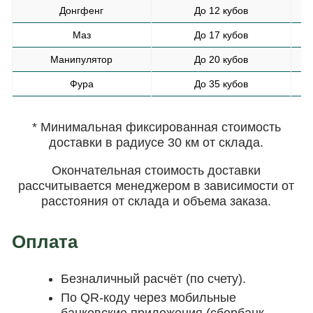
Донгфенг
До 12 кубов
Маз
До 17 кубов
Манипулятор
До 20 кубов
Фура
До 35 кубов
* Минимальная фиксированная стоимость
доставки в радиусе 30 км от склада.
Окончательная стоимость доставки
рассчитывается менеджером в зависимости от
расстояния от склада и объема заказа.
Оплата
Безналичный расчёт (по счету).
По QR-коду через мобильные
банковские приложения (сбербанк