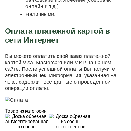
онлайн и т.д.)
Наличными.
Оплата платежной картой в
сети Интернет
Вы можете оплатить свой заказ платежной
картой Visa, Mastercard или МИР на нашем
сайте. После успешной оплаты Вы получите
электронный чек. Информация, указанная на
чеке, содержит все данные о проведенной
операции оплаты.
Товар из категории