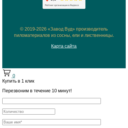
© 2019-2026 «Завод Вуд» производитель
пиломатериалов из сосны, ели и лиственницы.
Карта сайта
0
Купить в 1 клик
Перезвоним в течение 10 минут!