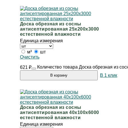
Доска обрезная из сосны
антисептированная 25х200х3000
естественной влажности
Единица измерения
м³
шт
Очистить
Количество товара Доска обрезная из со
621
₽
В 1 клик
В корзину
Доска обрезная из сосны
антисептированная 40х100х6000
естественной влажности
Единица измерения