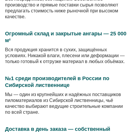
производство и прямые поставки сырья позволяют
предлагать стоимость ниже рыночной при высоком
качестве.
Огромный склад и закрытые ангары — 25 000
м²
Вся продукция хранится в сухих, защищённых
условиях. Никакой влаги, плесени или деформации —
только готовый к отгрузке материал в любых объёмах.
№1 среди производителей в России по
Сибирской лиственнице
Мы — один из крупнейших и надёжных поставщиков
пиломатериалов из Сибирской лиственницы, чьё
качество выбирают ведущие строительные компании
по всей стране.
Доставка в день заказа — собственный