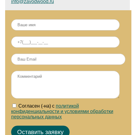
info@zavodwood.ru
Согласен (-на) с
политикой
конфиденциальности и условиями обработки
персональных данных