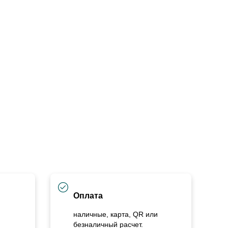
Оплата
наличные, карта, QR или
безналичный расчет.