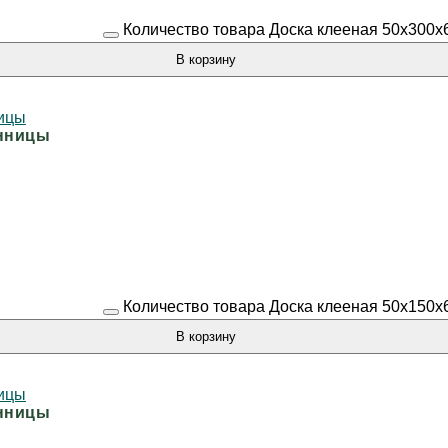
Количество товара Доска клееная 50х300х
В корзину
енницы
Количество товара Доска клееная 50х150х
В корзину
енницы