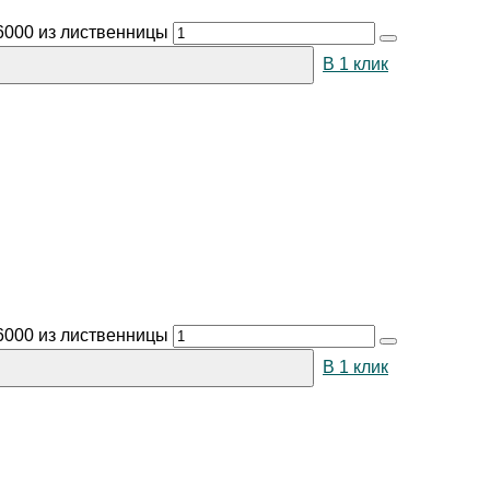
6000 из лиственницы
В 1 клик
6000 из лиственницы
В 1 клик