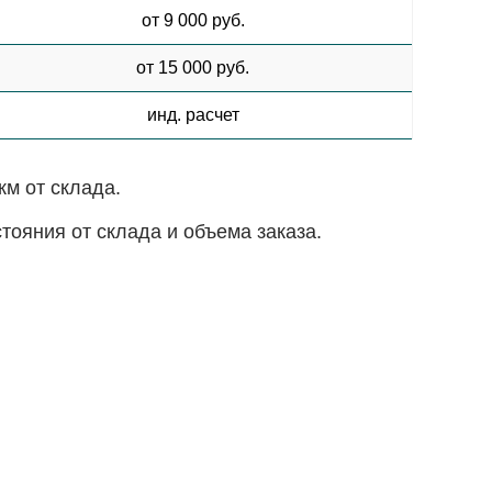
от 9 000 руб.
от 15 000 руб.
инд. расчет
км от склада.
ояния от склада и объема заказа.