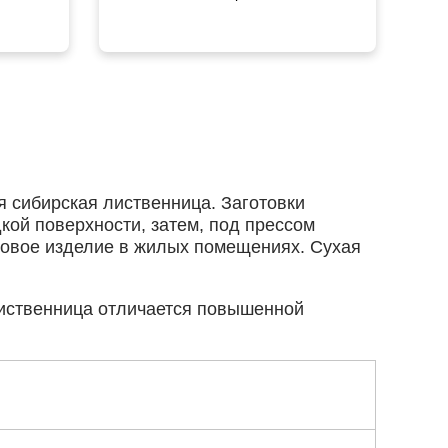
я сибирская лиственница. Заготовки
кой поверхности, затем, под прессом
отовое изделие в жилых помещениях. Сухая
Лиственница отличается повышенной