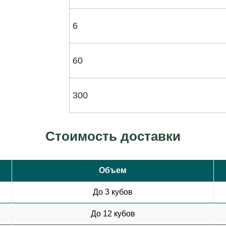
6
60
300
Стоимость доставки
Объем
До 3 кубов
До 12 кубов