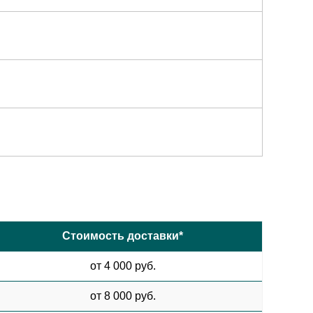
Стоимость доставки*
от 4 000 руб.
от 8 000 руб.