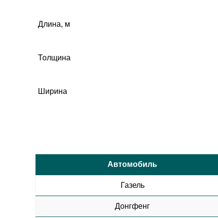
Длина, м
Толщина
Ширина
Автомобиль
Газель
Донгфенг