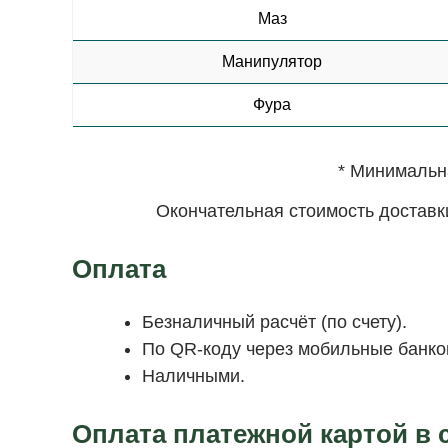
Маз
Манипулятор
Фура
* Минимальна
Окончательная стоимость доставк
Оплата
Безналичный расчёт (по счету).
По QR-коду через мобильные банков
Наличными.
Оплата платежной картой в 