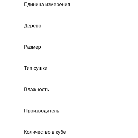
Единица измерения
Дерево
Размер
Тип сушки
Влажность
Производитель
Количество в кубе