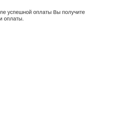
осле успешной оплаты Вы получите
и оплаты.