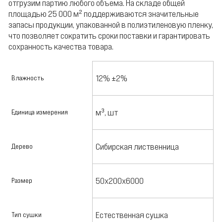
отгрузим партию любого объема. На складе общей
площадью 25 000 м² поддерживаются значительные
запасы продукции, упакованной в полиэтиленовую пленку,
что позволяет сократить сроки поставки и гарантировать
сохранность качества товара.
12% ±2%
Влажность
м³, шт
Единица измерения
Сибирская лиственница
Дерево
50х200х6000
Размер
Естественная сушка
Тип сушки