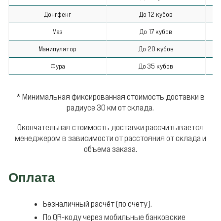
Донгфенг
До 12 кубов
Маз
До 17 кубов
Манипулятор
До 20 кубов
Фура
До 35 кубов
* Минимальная фиксированная стоимость доставки в
радиусе 30 км от склада.
Окончательная стоимость доставки рассчитывается
менеджером в зависимости от расстояния от склада и
объема заказа.
Оплата
Безналичный расчёт (по счету).
По QR-коду через мобильные банковские