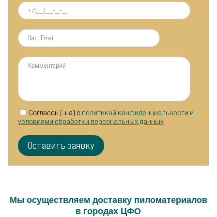
Согласен (-на) с
политикой конфиденциальности и
условиями обработки персональных данных
Мы осуществляем доставку пиломатериалов
в городах ЦФО