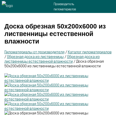
Производитель
пиломатериалов
Доска обрезная 50х200х6000 из
лиственницы естественной
влажности
Пиломатериалы от производителя
/
Каталог пиломатериалов
/
Обрезная доска из лиственницы
/
Обрезная доска из
лиственницы естественной влажности
/
Доска обрезная
50х200х6000 из лиственницы естественной влажности