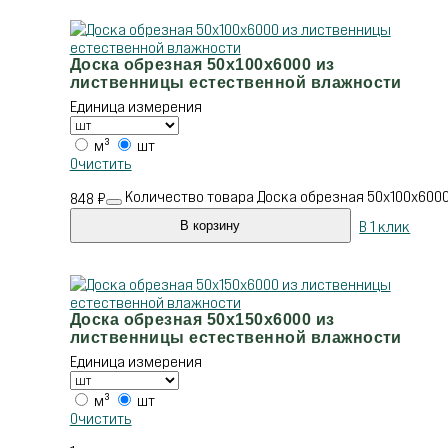
Доска обрезная 50х100х6000 из
лиственницы естественной влажности
Единица измерения
м³
шт
Очистить
Количество товара Доска обрезная 50х100х600
848
₽
В 1 клик
В корзину
Доска обрезная 50х150х6000 из
лиственницы естественной влажности
Единица измерения
м³
шт
Очистить