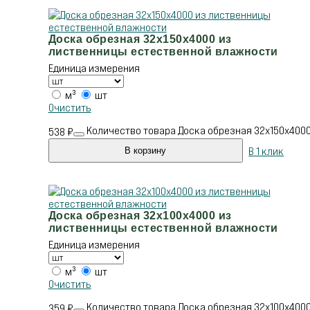
Доска обрезная 32х150х4000 из
лиственницы естественной влажности
Единица измерения
м³
шт
Очистить
Количество товара Доска обрезная 32х150х400
538
₽
В 1 клик
В корзину
Доска обрезная 32х100х4000 из
лиственницы естественной влажности
Единица измерения
м³
шт
Очистить
Количество товара Доска обрезная 32х100х400
359
₽