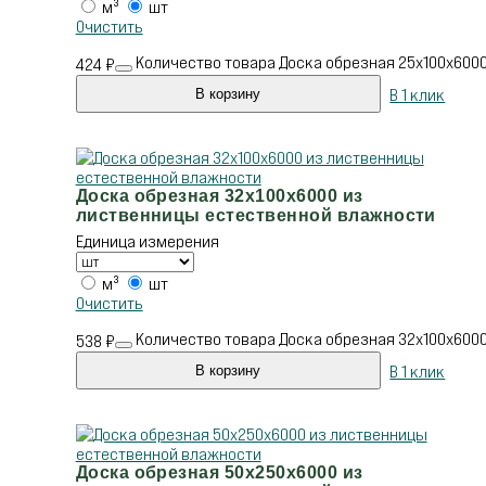
м³
шт
Очистить
Количество товара Доска обрезная 25х100х600
424
₽
В 1 клик
В корзину
Доска обрезная 32х100х6000 из
лиственницы естественной влажности
Единица измерения
м³
шт
Очистить
Количество товара Доска обрезная 32х100х600
538
₽
В 1 клик
В корзину
Доска обрезная 50х250х6000 из