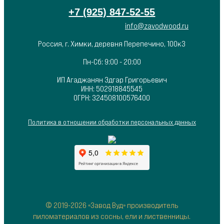
+7 (925) 847-52-55
info@zavodwood.ru
Россия, г. Химки, деревня Перепечино, 100к3
Пн-Сб: 9:00 - 20:00
ИП Агаджанян Эдгар Григорьевич
ИНН: 502918845545
ОГРН: 324508100576400
Политика в отношении обработки персональных данных
© 2019-2026 «Завод Вуд» производитель
пиломатериалов из сосны, ели и лиственницы.