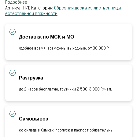
Подробнее
Артикул:
Н/Д
Категория:
Обрезная доска из лиственницы
естественной влажности
Доставка по МСК и МО
удобное время, возможны выходные, от 30 000 ₽
Разгрузка
до 2 часов бесплатно, грузчики 2 500–3 000 ₽/чел.
Самовывоз
со склада в Химках, пропуск и паспорт обязательны.