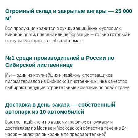
Огромный склад и закрытые ангары — 25 000
м²
Вся продукция хранится в сухих, защищённых условиях.
Никакой влаги, плесени или деформации — только готовый к
отгрузке материал в любых объёмах.
№1 среди производителей в России по
Сибирской лиственнице
Мы — один из крупнейших и надёжных поставщиков
пиломатериалов из Сибирской лиственницы, чьё качество
выбирают ведущие строительные компании по всей стране.
Доставка в день заказа — собственный
автопарк из 10 автомобилей
Быстро, надёжно и по вашему графику: отгружаем и
доставляем по Москве и Московской области в течение 24
часов — включая выходные по предварительной