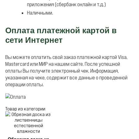
приложения (сбербанк онлайн и т.д.)
Наличными.
Оплата платежной картой в
сети Интернет
Вы можете оплатить свой заказ платежной картой Visa,
Mastercard или МИР на нашем сайте. После успешной
оплаты Вы получите электронный чек. Информация,
указанная на чеке, содержит все данные о проведенной
операции оплаты.
Товар из категории