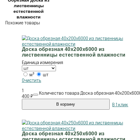
Обрезная доска из
лиственницы
естественной
влажности
Похожие товары
Доска обрезная 40х200х6000 из
лиственницы естественной влажности
Единица измерения
м³
шт
Очистить
1
Количество товара Доска обрезная 40х200х600
400
₽
В 1 клик
В корзину
Доска обрезная 40х250х6000 из
лиственницы естественной влажности