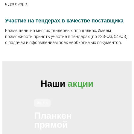
в договоре.
Участие на тендерах в качестве поставщика
Размещены на многих тендерных площадках. Имеем
возможность принять участие в тендерах (по 223-ФЗ, 54-ФЗ)
с подачей и оформлением всех необходимых документов.
Наши
акции
Акция
Планкен
прямой