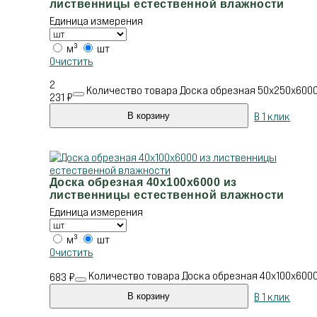
лиственницы естественной влажности
Единица измерения
м³
шт
Очистить
2
Количество товара Доска обрезная 50х250х600
231
₽
В 1 клик
В корзину
Доска обрезная 40х100х6000 из
лиственницы естественной влажности
Единица измерения
м³
шт
Очистить
Количество товара Доска обрезная 40х100х600
683
₽
В 1 клик
В корзину