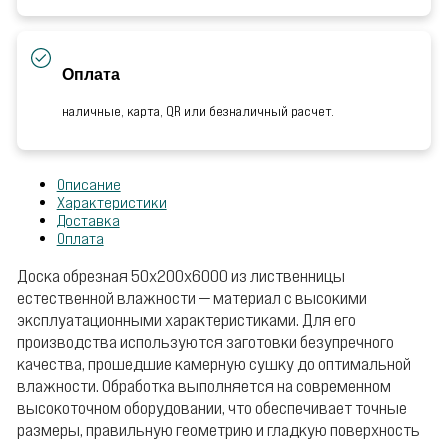
Оплата
наличные, карта, QR или безналичный расчет.
Описание
Характеристики
Доставка
Оплата
Доска обрезная 50х200х6000 из лиственницы
естественной влажности — материал с высокими
эксплуатационными характеристиками. Для его
производства используются заготовки безупречного
качества, прошедшие камерную сушку до оптимальной
влажности. Обработка выполняется на современном
высокоточном оборудовании, что обеспечивает точные
размеры, правильную геометрию и гладкую поверхность