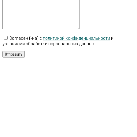
Согласен (-на) с
политикой конфиденциальности
и
условиями обработки персональных данных.