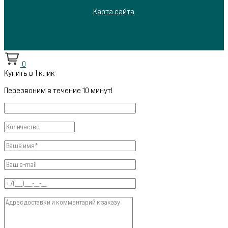
Карта сайта
0
Купить в 1 клик
Перезвоним в течение 10 минут!