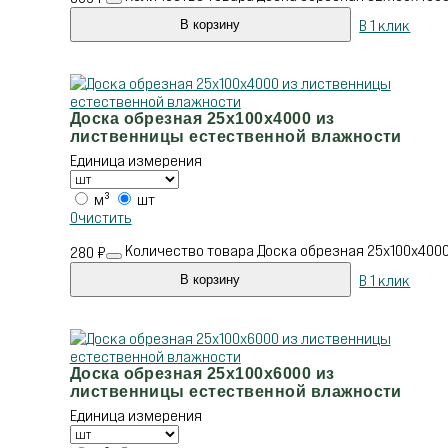
В 1 клик
В корзину
Доска обрезная 25х100х4000 из
лиственницы естественной влажности
Единица измерения
м³
шт
Очистить
Количество товара Доска обрезная 25х100х400
280
₽
В 1 клик
В корзину
Доска обрезная 25х100х6000 из
лиственницы естественной влажности
Единица измерения