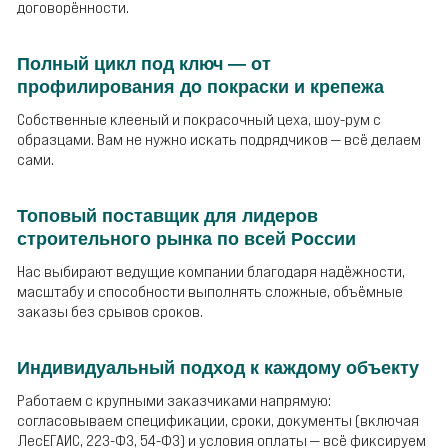
договорённости.
Полный цикл под ключ — от
профилирования до покраски и крепежа
Собственные клееный и покрасочный цеха, шоу-рум с
образцами. Вам не нужно искать подрядчиков — всё делаем
сами.
Топовый поставщик для лидеров
строительного рынка по всей России
Нас выбирают ведущие компании благодаря надёжности,
масштабу и способности выполнять сложные, объёмные
заказы без срывов сроков.
Индивидуальный подход к каждому объекту
Работаем с крупными заказчиками напрямую:
согласовываем спецификации, сроки, документы (включая
ЛесЕГАИС, 223-ФЗ, 54-ФЗ) и условия оплаты — всё фиксируем