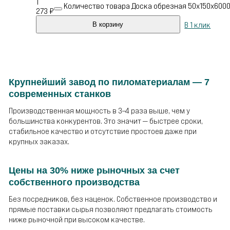
1
Количество товара Доска обрезная 50х150х600
273
₽
В 1 клик
В корзину
Крупнейший завод по пиломатериалам — 7
современных станков
Производственная мощность в 3–4 раза выше, чем у
большинства конкурентов. Это значит — быстрее сроки,
стабильное качество и отсутствие простоев даже при
крупных заказах.
Цены на 30% ниже рыночных за счет
собственного производства
Без посредников, без наценок. Собственное производство и
прямые поставки сырья позволяют предлагать стоимость
ниже рыночной при высоком качестве.