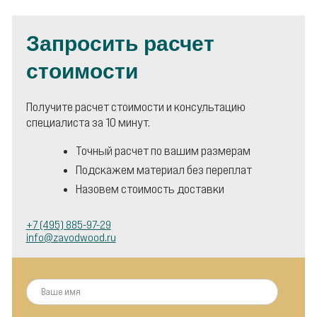
Запросить расчет
стоимости
Получите расчет стоимости и консультацию
специалиста за 10 минут.
Точный расчет по вашим размерам
Подскажем материал без переплат
Назовем стоимость доставки
+7 (495) 885-97-29
info@zavodwood.ru