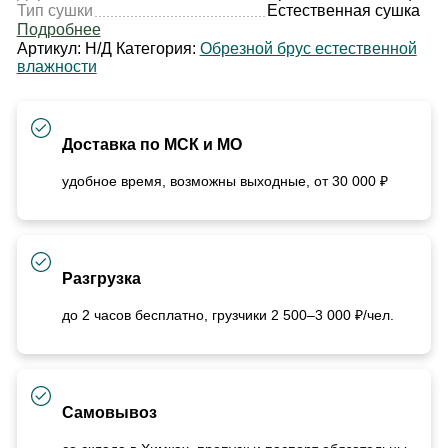
Тип сушки
Естественная сушка
Подробнее
Артикул:
Н/Д
Категория:
Обрезной брус естественной
влажности
Доставка по МСК и МО
удобное время, возможны выходные, от 30 000 ₽
Разгрузка
до 2 часов бесплатно, грузчики 2 500–3 000 ₽/чел.
Самовывоз