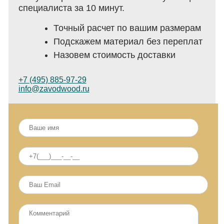
специалиста за 10 минут.
Точный расчет по вашим размерам
Подскажем материал без переплат
Назовем стоимость доставки
+7 (495) 885-97-29
info@zavodwood.ru