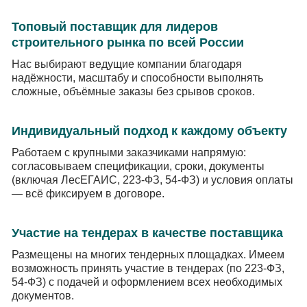
Топовый поставщик для лидеров
строительного рынка по всей России
Нас выбирают ведущие компании благодаря
надёжности, масштабу и способности выполнять
сложные, объёмные заказы без срывов сроков.
Индивидуальный подход к каждому объекту
Работаем с крупными заказчиками напрямую:
согласовываем спецификации, сроки, документы
(включая ЛесЕГАИС, 223-ФЗ, 54-ФЗ) и условия оплаты
— всё фиксируем в договоре.
Участие на тендерах в качестве поставщика
Размещены на многих тендерных площадках. Имеем
возможность принять участие в тендерах (по 223-ФЗ,
54-ФЗ) с подачей и оформлением всех необходимых
документов.