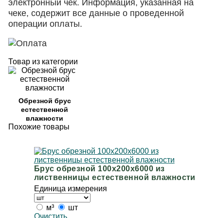
электронный чек. Информация, указанная на
чеке, содержит все данные о проведенной
операции оплаты.
Товар из категории
Обрезной брус
естественной
влажности
Похожие товары
Брус обрезной 100х200х6000 из
лиственницы естественной влажности
Единица измерения
м³
шт
Очистить