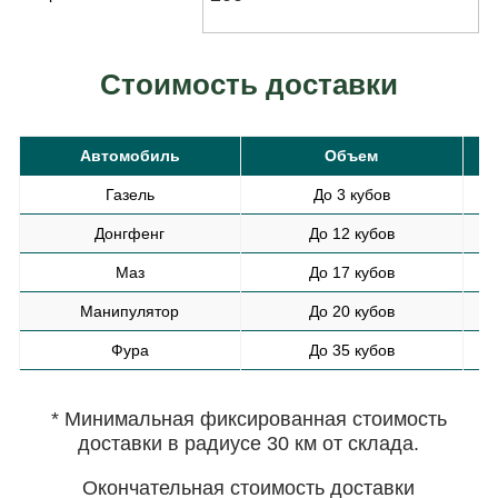
Стоимость доставки
Автомобиль
Объем
С
Газель
До 3 кубов
Донгфенг
До 12 кубов
Маз
До 17 кубов
Манипулятор
До 20 кубов
Фура
До 35 кубов
* Минимальная фиксированная стоимость
доставки в радиусе 30 км от склада.
Окончательная стоимость доставки