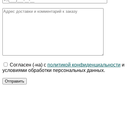
Согласен (-на) с
политикой конфиденциальности
и
условиями обработки персональных данных.