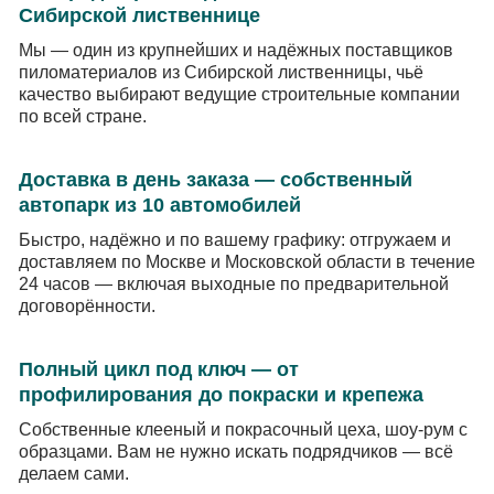
Сибирской лиственнице
Мы — один из крупнейших и надёжных поставщиков
пиломатериалов из Сибирской лиственницы, чьё
качество выбирают ведущие строительные компании
по всей стране.
Доставка в день заказа — собственный
автопарк из 10 автомобилей
Быстро, надёжно и по вашему графику: отгружаем и
доставляем по Москве и Московской области в течение
24 часов — включая выходные по предварительной
договорённости.
Полный цикл под ключ — от
профилирования до покраски и крепежа
Собственные клееный и покрасочный цеха, шоу-рум с
образцами. Вам не нужно искать подрядчиков — всё
делаем сами.