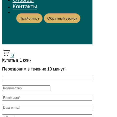
Контакты
Прайс-лист
Обратный звонок
0
Купить в 1 клик
Перезвоним в течение 10 минут!