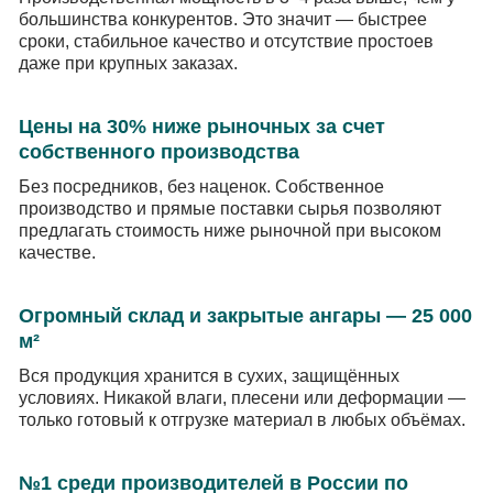
большинства конкурентов. Это значит — быстрее
сроки, стабильное качество и отсутствие простоев
даже при крупных заказах.
Цены на 30% ниже рыночных за счет
собственного производства
Без посредников, без наценок. Собственное
производство и прямые поставки сырья позволяют
предлагать стоимость ниже рыночной при высоком
качестве.
Огромный склад и закрытые ангары — 25 000
м²
Вся продукция хранится в сухих, защищённых
условиях. Никакой влаги, плесени или деформации —
только готовый к отгрузке материал в любых объёмах.
№1 среди производителей в России по