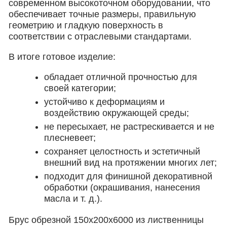
современном высокоточном оборудовании, что
обеспечивает точные размеры, правильную
геометрию и гладкую поверхность в
соответствии с отраслевыми стандартами.
В итоге готовое изделие:
обладает отличной прочностью для
своей категории;
устойчиво к деформациям и
воздействию окружающей среды;
не пересыхает, не растрескивается и не
плесневеет;
сохраняет целостность и эстетичный
внешний вид на протяжении многих лет;
подходит для финишной декоративной
обработки (окрашивания, нанесения
масла и т. д.).
Брус обрезной 150х200х6000 из лиственницы