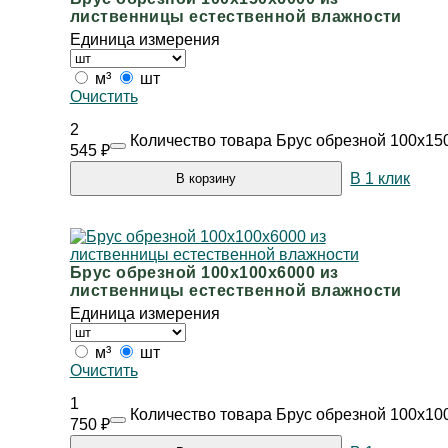
лиственницы естественной влажности
Единица измерения
м³
шт
Очистить
2
Количество товара Брус обрезной 100х15
545
₽
В 1 клик
В корзину
Брус обрезной 100х100х6000 из
лиственницы естественной влажности
Единица измерения
м³
шт
Очистить
1
Количество товара Брус обрезной 100х10
750
₽