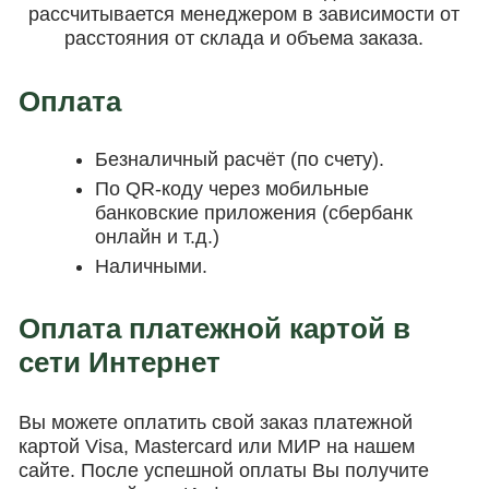
рассчитывается менеджером в зависимости от
расстояния от склада и объема заказа.
Оплата
Безналичный расчёт (по счету).
По QR-коду через мобильные
банковские приложения (сбербанк
онлайн и т.д.)
Наличными.
Оплата платежной картой в
сети Интернет
Вы можете оплатить свой заказ платежной
картой Visa, Mastercard или МИР на нашем
сайте. После успешной оплаты Вы получите