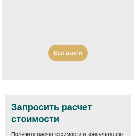
Все акции
Запросить расчет
стоимости
Получите расчет стоимости и консультацию