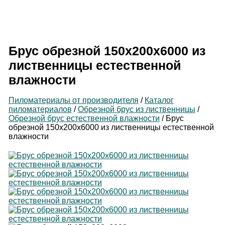
Производитель
пиломатериалов
Брус обрезной 150х200х6000 из
лиственницы естественной
влажности
Пиломатериалы от производителя
/
Каталог
пиломатериалов
/
Обрезной брус из лиственницы
/
Обрезной брус естественной влажности
/
Брус
обрезной 150х200х6000 из лиственницы естественной
влажности