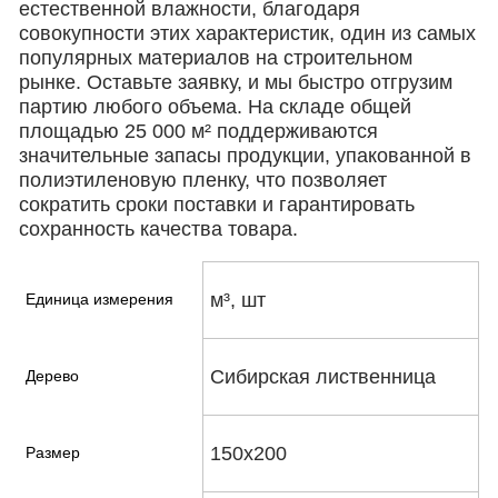
естественной влажности, благодаря
совокупности этих характеристик, один из самых
популярных материалов на строительном
рынке. Оставьте заявку, и мы быстро отгрузим
партию любого объема. На складе общей
площадью 25 000 м² поддерживаются
значительные запасы продукции, упакованной в
полиэтиленовую пленку, что позволяет
сократить сроки поставки и гарантировать
сохранность качества товара.
м³, шт
Единица измерения
Сибирская лиственница
Дерево
150х200
Размер