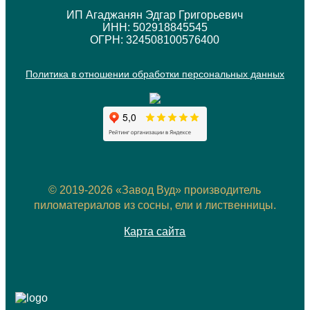
ИП Агаджанян Эдгар Григорьевич
ИНН: 502918845545
ОГРН: 324508100576400
Политика в отношении обработки персональных данных
© 2019-2026 «Завод Вуд» производитель
пиломатериалов из сосны, ели и лиственницы.
Карта сайта