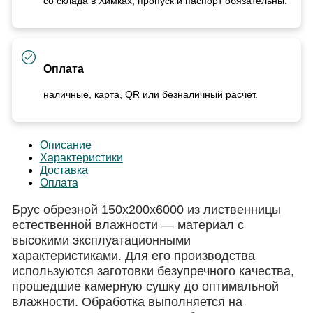
со склада в Химках, пропуск и паспорт обязательны.
Оплата
наличные, карта, QR или безналичный расчет.
Описание
Характеристики
Доставка
Оплата
Брус обрезной 150х200х6000 из лиственницы
естественной влажности — материал с
высокими эксплуатационными
характеристиками. Для его производства
используются заготовки безупречного качества,
прошедшие камерную сушку до оптимальной
влажности. Обработка выполняется на