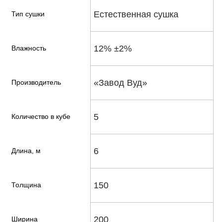
Естественная сушка
Тип сушки
12% ±2%
Влажность
«Завод Вуд»
Производитель
5
Количество в кубе
6
Длина, м
150
Толщина
200
Ширина