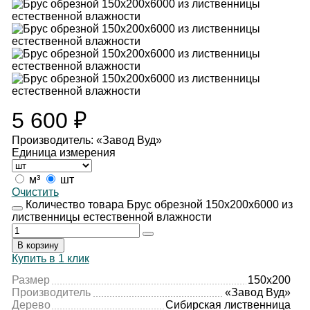
5 600
₽
Производитель: «Завод Вуд»
Единица измерения
м³
шт
Очистить
Количество товара Брус обрезной 150х200х6000 из
лиственницы естественной влажности
В корзину
Купить в 1 клик
Размер
150х200
Производитель
«Завод Вуд»
Дерево
Сибирская лиственница