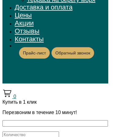
Доставка и оплата
Цены
Акции
Отзывы
Контакты
Прайс-лист
Обратный звонок
0
Купить в 1 клик
Перезвоним в течение 10 минут!