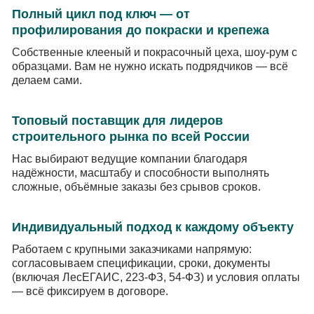
Полный цикл под ключ — от
профилирования до покраски и крепежа
Собственные клееный и покрасочный цеха, шоу-рум с
образцами. Вам не нужно искать подрядчиков — всё
делаем сами.
Топовый поставщик для лидеров
строительного рынка по всей России
Нас выбирают ведущие компании благодаря
надёжности, масштабу и способности выполнять
сложные, объёмные заказы без срывов сроков.
Индивидуальный подход к каждому объекту
Работаем с крупными заказчиками напрямую:
согласовываем спецификации, сроки, документы
(включая ЛесЕГАИС, 223-ФЗ, 54-ФЗ) и условия оплаты
— всё фиксируем в договоре.