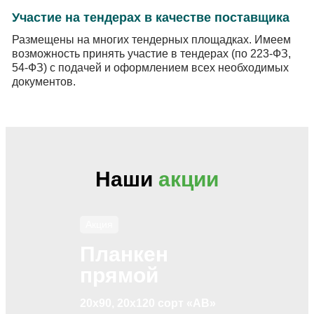
Участие на тендерах в качестве поставщика
Размещены на многих тендерных площадках. Имеем
возможность принять участие в тендерах (по 223-ФЗ,
54-ФЗ) с подачей и оформлением всех необходимых
документов.
Наши
акции
Акция
Планкен
прямой
20х90, 20х120 сорт «АВ»