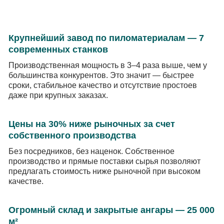
Крупнейший завод по пиломатериалам — 7
современных станков
Производственная мощность в 3–4 раза выше, чем у
большинства конкурентов. Это значит — быстрее
сроки, стабильное качество и отсутствие простоев
даже при крупных заказах.
Цены на 30% ниже рыночных за счет
собственного производства
Без посредников, без наценок. Собственное
производство и прямые поставки сырья позволяют
предлагать стоимость ниже рыночной при высоком
качестве.
Огромный склад и закрытые ангары — 25 000
м²