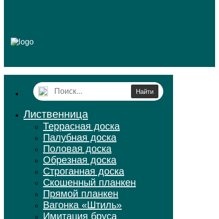
Лиственница
Террасная доска
Палубная доска
Половая доска
Обрезная доска
Строганная доска
Скошенный планкен
Прямой планкен
Вагонка «Штиль»
Имитация бруса