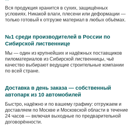
Вся продукция хранится в сухих, защищённых
условиях. Никакой влаги, плесени или деформации —
только готовый к отгрузке материал в любых объёмах.
№1 среди производителей в России по
Сибирской лиственнице
Мы — один из крупнейших и надёжных поставщиков
пиломатериалов из Сибирской лиственницы, чьё
качество выбирают ведущие строительные компании
по всей стране.
Доставка в день заказа — собственный
автопарк из 10 автомобилей
Быстро, надёжно и по вашему графику: отгружаем и
доставляем по Москве и Московской области в течение
24 часов — включая выходные по предварительной
договорённости.