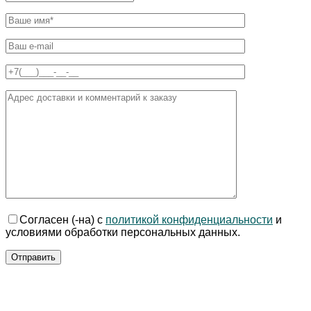
Согласен (-на) с
политикой конфиденциальности
и
условиями обработки персональных данных.