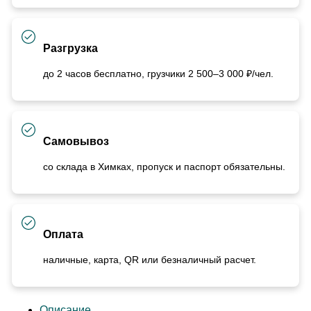
Разгрузка
до 2 часов бесплатно, грузчики 2 500–3 000 ₽/чел.
Самовывоз
со склада в Химках, пропуск и паспорт обязательны.
Оплата
наличные, карта, QR или безналичный расчет.
Описание