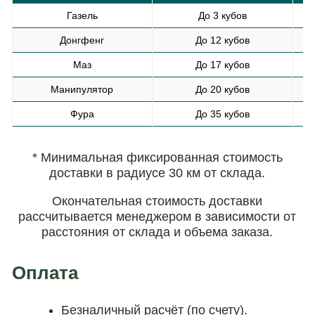
Газель
До 3 кубов
Донгфенг
До 12 кубов
Маз
До 17 кубов
Манипулятор
До 20 кубов
Фура
До 35 кубов
* Минимальная фиксированная стоимость
доставки в радиусе 30 км от склада.
Окончательная стоимость доставки
рассчитывается менеджером в зависимости от
расстояния от склада и объема заказа.
Оплата
Безналичный расчёт (по счету).