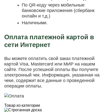
По QR-коду через мобильные
банковские приложения (сбербанк
онлайн и т.д.)
Наличными.
Оплата платежной картой в
сети Интернет
Вы можете оплатить свой заказ платежной
картой Visa, Mastercard или МИР на нашем
сайте. После успешной оплаты Вы получите
электронный чек. Информация, указанная на
чеке, содержит все данные о проведенной
операции оплаты.
Товар из категории