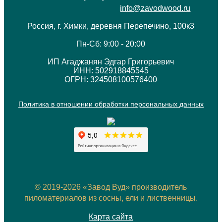
info@zavodwood.ru
Россия, г. Химки, деревня Перепечино, 100к3
Пн-Сб: 9:00 - 20:00
ИП Агаджанян Эдгар Григорьевич
ИНН: 502918845545
ОГРН: 324508100576400
Политика в отношении обработки персональных данных
© 2019-2026 «Завод Вуд» производитель
пиломатериалов из сосны, ели и лиственницы.
Карта сайта