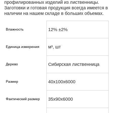
профилированных изделий из лиственницы.
Заготовки и готовая продукция всегда имеется в
наличии на нашем складе в больших объемах.
12% ±2%
Влажность
м³, шт
Единица измерения
Сибирская лиственница
Дерево
40х100х6000
Размер
35х90х6000
Фактический размер