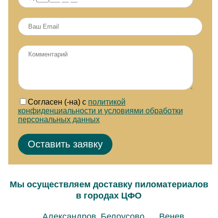
Согласен (-на) с
политикой
конфиденциальности и условиями обработки
персональных данных
Мы осуществляем доставку пиломатериалов
в городах ЦФО
Александров
Белоусово
Венев