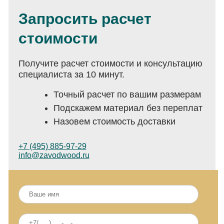
Запросить расчет
стоимости
Получите расчет стоимости и консультацию
специалиста за 10 минут.
Точный расчет по вашим размерам
Подскажем материал без переплат
Назовем стоимость доставки
+7 (495) 885-97-29
info@zavodwood.ru