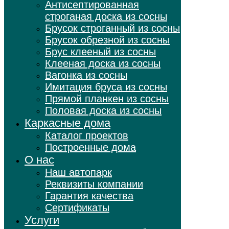
Антисептированная
строганая доска из сосны
Брусок строганный из сосны
Брусок обрезной из сосны
Брус клееный из сосны
Клееная доска из сосны
Вагонка из сосны
Имитация бруса из сосны
Прямой планкен из сосны
Половая доска из сосны
Каркасные дома
Каталог проектов
Построенные дома
О нас
Наш автопарк
Реквизиты компании
Гарантия качества
Сертификаты
Услуги