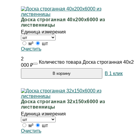
Доска строганная 40х200х6000 из
лиственницы
Единица измерения
м³
шт
Очистить
2
Количество товара Доска строганная 40х
000
₽
В 1 клик
В корзину
Доска строганная 32х150х6000 из
лиственницы
Единица измерения
м³
шт
Очистить