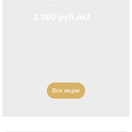
1 200 руб./м2
1 000 руб./м2
Все акции