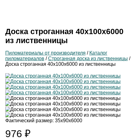
Производитель
пиломатериалов
Доска строганная 40х100х6000
из лиственницы
Пиломатериалы от производителя
/
Каталог
пиломатериалов
/
Строганная доска из лиственницы
/
Доска строганная 40х100х6000 из лиственницы
Фактический размер:
35х90х6000
976
₽