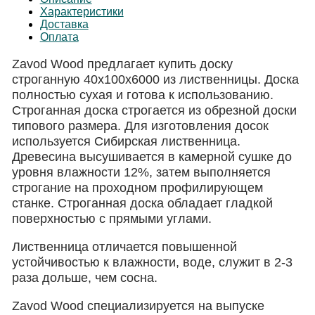
Характеристики
Доставка
Оплата
Zavod Wood предлагает купить доску
строганную 40х100х6000 из лиственницы. Доска
полностью сухая и готова к использованию.
Строганная доска строгается из обрезной доски
типового размера. Для изготовления досок
используется Сибирская лиственница.
Древесина высушивается в камерной сушке до
уровня влажности 12%, затем выполняется
строгание на проходном профилирующем
станке. Строганная доска обладает гладкой
поверхностью с прямыми углами.
Лиственница отличается повышенной
устойчивостью к влажности, воде, служит в 2-3
раза дольше, чем сосна.
Zavod Wood специализируется на выпуске