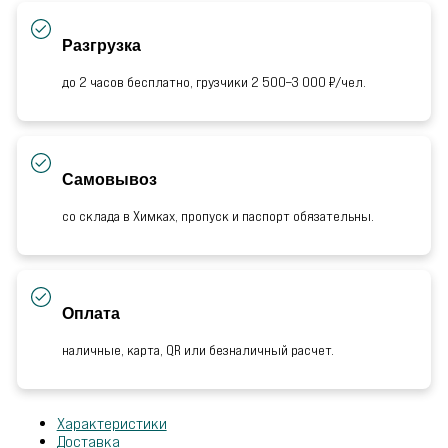
Разгрузка
до 2 часов бесплатно, грузчики 2 500–3 000 ₽/чел.
Самовывоз
со склада в Химках, пропуск и паспорт обязательны.
Оплата
наличные, карта, QR или безналичный расчет.
Характеристики
Доставка