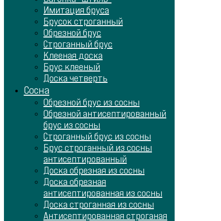
Имитация бруса
Брусок строганный
Обрезной брус
Строганный брус
Клееная доска
Брус клееный
Доска четверть
Сосна
Обрезной брус из сосны
Обрезной антисептированный
брус из сосны
Строганный брус из сосны
Брус строганный из сосны
антисептированный
Доска обрезная из сосны
Доска обрезная
антисептированная из сосны
Доска строганная из сосны
Антисептированная строганая