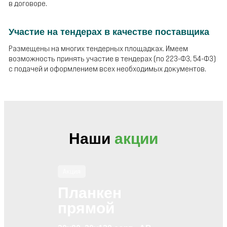
в договоре.
Участие на тендерах в качестве поставщика
Размещены на многих тендерных площадках. Имеем
возможность принять участие в тендерах (по 223-ФЗ, 54-ФЗ)
с подачей и оформлением всех необходимых документов.
Наши
акции
Акция
Планкен
прямой