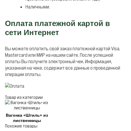
Наличными.
Оплата платежной картой в
сети Интернет
Вы можете оплатить свой заказ платежной картой Visa,
Mastercard или МИР на нашем сайте. После успешной
оплаты Вы получите электронный чек. Информация,
указанная на чеке, содержит все данные о проведенной
операции оплаты.
Товар из категории
Вагонка «Штиль» из
лиственницы
Похожие товары