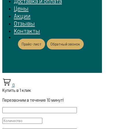
Доставка и оплата
Цены
Акции
Отзывы
Контакты
Прайс-лист
Обратный звонок
0
Купить в 1 клик
Перезвоним в течение 10 минут!