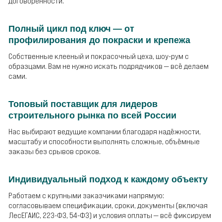
договорённости.
Полный цикл под ключ — от
профилирования до покраски и крепежа
Собственные клееный и покрасочный цеха, шоу-рум с
образцами. Вам не нужно искать подрядчиков — всё делаем
сами.
Топовый поставщик для лидеров
строительного рынка по всей России
Нас выбирают ведущие компании благодаря надёжности,
масштабу и способности выполнять сложные, объёмные
заказы без срывов сроков.
Индивидуальный подход к каждому объекту
Работаем с крупными заказчиками напрямую:
согласовываем спецификации, сроки, документы (включая
ЛесЕГАИС, 223-ФЗ, 54-ФЗ) и условия оплаты — всё фиксируем