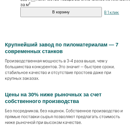
за м²
В 1 клик
В корзину
Крупнейший завод по пиломатериалам — 7
современных станков
Производственная мощность в 3–4 раза выше, чем у
большинства конкурентов. Это значит — быстрее сроки,
стабильное качество и отсутствие простоев даже при
крупных заказах.
Цены на 30% ниже рыночных за счет
собственного производства
Без посредников, без наценок. Собственное производство и
прямые поставки сырья позволяют предлагать стоимость
ниже рыночной при высоком качестве.