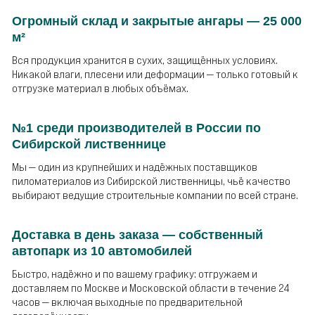
Огромный склад и закрытые ангары — 25 000
м²
Вся продукция хранится в сухих, защищённых условиях.
Никакой влаги, плесени или деформации — только готовый к
отгрузке материал в любых объёмах.
№1 среди производителей в России по
Сибирской лиственнице
Мы — один из крупнейших и надёжных поставщиков
пиломатериалов из Сибирской лиственницы, чьё качество
выбирают ведущие строительные компании по всей стране.
Доставка в день заказа — собственный
автопарк из 10 автомобилей
Быстро, надёжно и по вашему графику: отгружаем и
доставляем по Москве и Московской области в течение 24
часов — включая выходные по предварительной