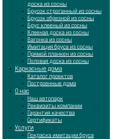
доска из сосны
Брусок строганный из сосны
Брусок обрезной из сосны
Брус клееный из сосны
Клееная доска из сосны
Вагонка из сосны
Имитация бруса из сосны
Прямой планкен из сосны
Половая доска из сосны
Каркасные дома
Каталог проектов
Построенные дома
О нас
Наш автопарк
Реквизиты компании
Гарантия качества
Сертификаты
Услуги
Покраска имитации бруса