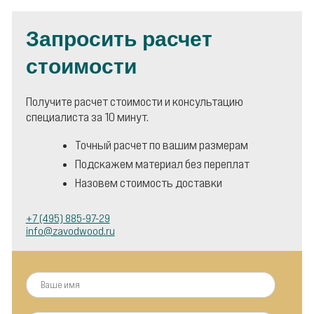
Запросить расчет
стоимости
Получите расчет стоимости и консультацию
специалиста за 10 минут.
Точный расчет по вашим размерам
Подскажем материал без переплат
Назовем стоимость доставки
+7 (495) 885-97-29
info@zavodwood.ru