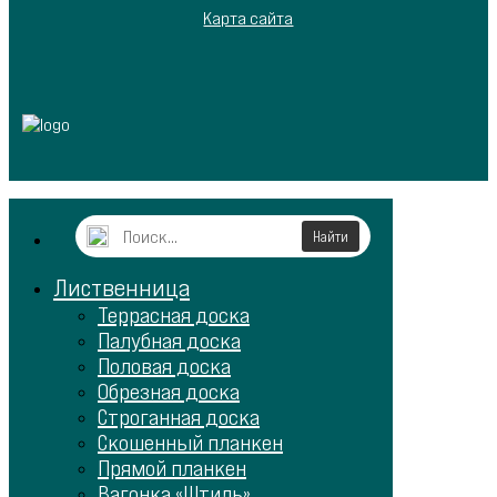
Карта сайта
Лиственница
Террасная доска
Палубная доска
Половая доска
Обрезная доска
Строганная доска
Скошенный планкен
Прямой планкен
Вагонка «Штиль»