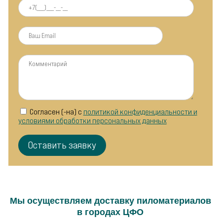
Согласен (-на) с
политикой конфиденциальности и
условиями обработки персональных данных
Мы осуществляем доставку пиломатериалов
в городах ЦФО