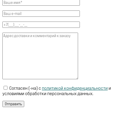
Согласен (-на) с
политикой конфиденциальности
и
условиями обработки персональных данных.