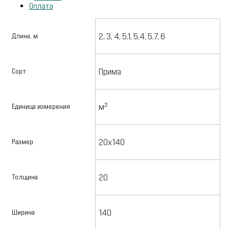
Оплата
2, 3, 4, 5.1, 5.4, 5.7, 6
Длина, м
Прима
Сорт
м²
Единица измерения
20х140
Размер
20
Толщина
140
Ширина