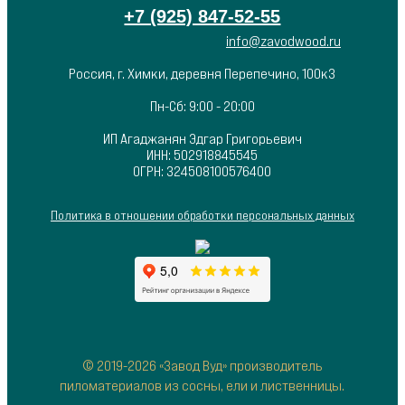
+7 (925) 847-52-55
info@zavodwood.ru
Россия, г. Химки, деревня Перепечино, 100к3
Пн-Сб: 9:00 - 20:00
ИП Агаджанян Эдгар Григорьевич
ИНН: 502918845545
ОГРН: 324508100576400
Политика в отношении обработки персональных данных
© 2019-2026 «Завод Вуд» производитель
пиломатериалов из сосны, ели и лиственницы.