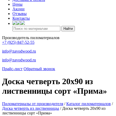
Цены
Акции
Отзывы
Контакты
Производитель пиломатериалов
+7 (925) 847-52-55
info@zavodwood.ru
info@zavodwood.ru
Прайс-лист
Обратный звонок
Доска четверть 20х90 из
лиственницы сорт «Прима»
Пиломатериалы от производителя
/
Каталог пиломатериалов
/
Доска четверть из лиственницы
/
Доска четверть 20х90 из
лиственницы сорт «Прима»