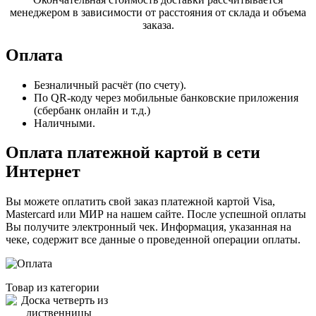
менеджером в зависимости от расстояния от склада и объема
заказа.
Оплата
Безналичный расчёт (по счету).
По QR-коду через мобильные банковские приложения
(сбербанк онлайн и т.д.)
Наличными.
Оплата платежной картой в сети
Интернет
Вы можете оплатить свой заказ платежной картой Visa,
Mastercard или МИР на нашем сайте. После успешной оплаты
Вы получите электронный чек. Информация, указанная на
чеке, содержит все данные о проведенной операции оплаты.
Товар из категории