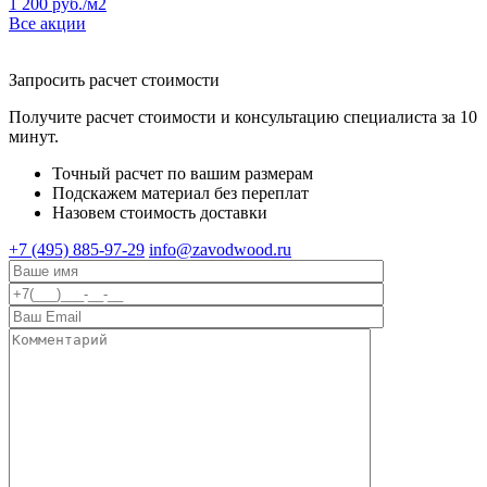
1 200 руб./м2
Все акции
Запросить расчет стоимости
Получите расчет стоимости и консультацию специалиста за 10
минут.
Точный расчет по вашим размерам
Подскажем материал без переплат
Назовем стоимость доставки
+7 (495) 885-97-29
info@zavodwood.ru