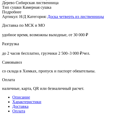
Дерево
Сибирская лиственница
Тип сушки
Камерная сушка
Подробнее
Артикул:
Н/Д
Категория:
Доска четверть из лиственницы
Доставка по МСК и МО
удобное время, возможны выходные, от 30 000 ₽
Разгрузка
до 2 часов бесплатно, грузчики 2 500–3 000 ₽/чел.
Самовывоз
со склада в Химках, пропуск и паспорт обязательны.
Оплата
наличные, карта, QR или безналичный расчет.
Описание
Характеристики
Доставка
Оплата