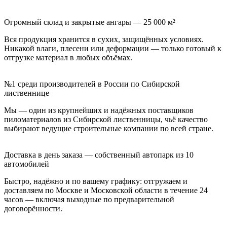
Огромный склад и закрытые ангары — 25 000 м²
Вся продукция хранится в сухих, защищённых условиях.
Никакой влаги, плесени или деформации — только готовый к
отгрузке материал в любых объёмах.
№1 среди производителей в России по Сибирской
лиственнице
Мы — один из крупнейших и надёжных поставщиков
пиломатериалов из Сибирской лиственницы, чьё качество
выбирают ведущие строительные компании по всей стране.
Доставка в день заказа — собственный автопарк из 10
автомобилей
Быстро, надёжно и по вашему графику: отгружаем и
доставляем по Москве и Московской области в течение 24
часов — включая выходные по предварительной
договорённости.