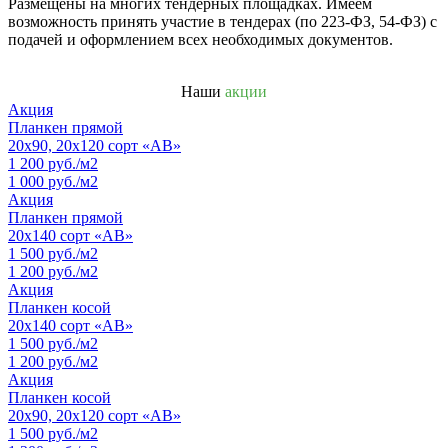
Размещены на многих тендерных площадках. Имеем
возможность принять участие в тендерах (по 223-ФЗ, 54-ФЗ) с
подачей и оформлением всех необходимых документов.
Наши
акции
Акция
Планкен прямой
20х90, 20х120 сорт «АВ»
1 200 руб./м2
1 000 руб./м2
Акция
Планкен прямой
20х140 сорт «АВ»
1 500 руб./м2
1 200 руб./м2
Акция
Планкен косой
20х140 сорт «АВ»
1 500 руб./м2
1 200 руб./м2
Акция
Планкен косой
20х90, 20х120 сорт «АВ»
1 500 руб./м2