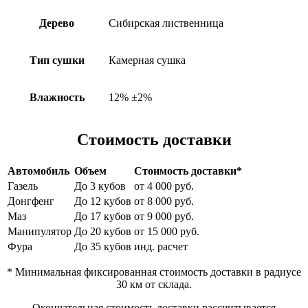
Дерево
Сибирская лиственница
Тип сушки
Камерная сушка
Влажность
12% ±2%
Стоимость доставки
Автомобиль
Объем
Стоимость доставки*
Газель
До 3 кубов
от 4 000 руб.
Донгфенг
До 12 кубов
от 8 000 руб.
Маз
До 17 кубов
от 9 000 руб.
Манипулятор
До 20 кубов
от 15 000 руб.
Фура
До 35 кубов
инд. расчет
* Минимальная фиксированная стоимость доставки в радиусе
30 км от склада.
Окончательная стоимость доставки рассчитывается