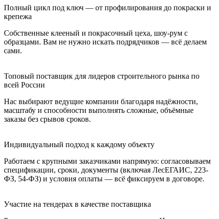
Полный цикл под ключ — от профилирования до покраски и
крепежа
Собственные клееный и покрасочный цеха, шоу-рум с
образцами. Вам не нужно искать подрядчиков — всё делаем
сами.
Топовый поставщик для лидеров строительного рынка по
всей России
Нас выбирают ведущие компании благодаря надёжности,
масштабу и способности выполнять сложные, объёмные
заказы без срывов сроков.
Индивидуальный подход к каждому объекту
Работаем с крупными заказчиками напрямую: согласовываем
спецификации, сроки, документы (включая ЛесЕГАИС, 223-
ФЗ, 54-ФЗ) и условия оплаты — всё фиксируем в договоре.
Участие на тендерах в качестве поставщика