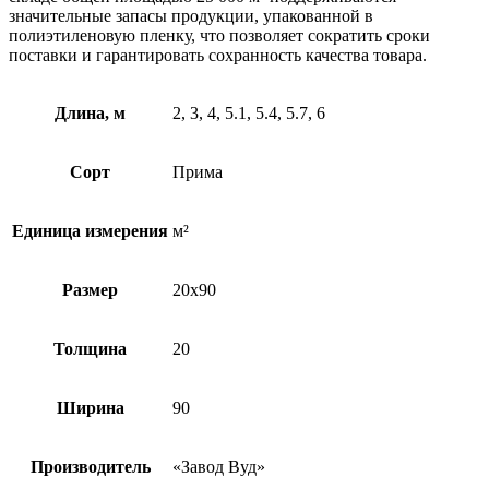
значительные запасы продукции, упакованной в
полиэтиленовую пленку, что позволяет сократить сроки
поставки и гарантировать сохранность качества товара.
Длина, м
2, 3, 4, 5.1, 5.4, 5.7, 6
Сорт
Прима
Единица измерения
м²
Размер
20х90
Толщина
20
Ширина
90
Производитель
«Завод Вуд»