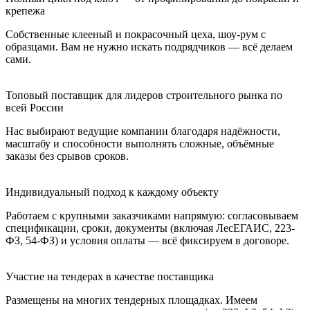
крепежа
Собственные клееный и покрасочный цеха, шоу-рум с
образцами. Вам не нужно искать подрядчиков — всё делаем
сами.
Топовый поставщик для лидеров строительного рынка по
всей России
Нас выбирают ведущие компании благодаря надёжности,
масштабу и способности выполнять сложные, объёмные
заказы без срывов сроков.
Индивидуальный подход к каждому объекту
Работаем с крупными заказчиками напрямую: согласовываем
спецификации, сроки, документы (включая ЛесЕГАИС, 223-
ФЗ, 54-ФЗ) и условия оплаты — всё фиксируем в договоре.
Участие на тендерах в качестве поставщика
Размещены на многих тендерных площадках. Имеем