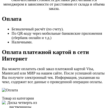
менеджером в зависимости от расстояния от склада и объема
заказа.
Оплата
Безналичный расчёт (по счету).
По QR-коду через мобильные банковские приложения
(сбербанк онлайн и т.д.)
Наличными.
Оплата платежной картой в сети
Интернет
Вы можете оплатить свой заказ платежной картой Visa,
Mastercard или МИР на нашем сайте. После успешной оплаты
Вы получите электронный чек. Информация, указанная на
чеке, содержит все данные о проведенной операции оплаты.
Товар из категории