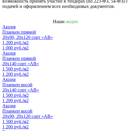
возможность принять участие в тендерах (по 223-ФЗ, 54-ФЗ) с
подачей и оформлением всех необходимых документов.
Наши
акции
Акция
Планкен прямой
20х90, 20х120 сорт «АВ»
1 200 руб./м2
1 000 руб./м2
Акция
Планкен прямой
20х140 сорт «АВ»
1 500 руб./м2
1 200 руб./м2
Акция
Планкен косой
20х140 сорт «АВ»
1 500 руб./м2
1 200 руб./м2
Акция
Планкен косой
20х90, 20х120 сорт «АВ»
1 500 руб./м2
1 200 руб./м2