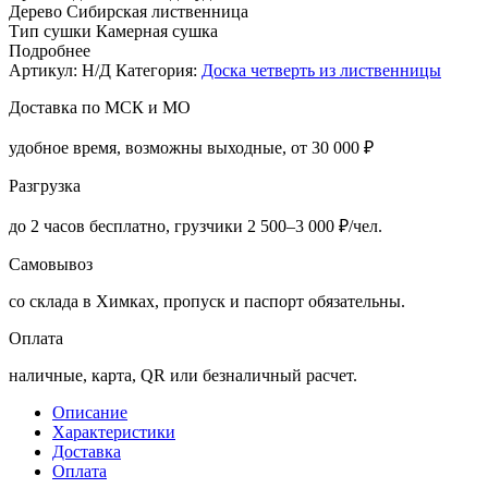
Дерево
Сибирская лиственница
Тип сушки
Камерная сушка
Подробнее
Артикул:
Н/Д
Категория:
Доска четверть из лиственницы
Доставка по МСК и МО
удобное время, возможны выходные, от 30 000 ₽
Разгрузка
до 2 часов бесплатно, грузчики 2 500–3 000 ₽/чел.
Самовывоз
со склада в Химках, пропуск и паспорт обязательны.
Оплата
наличные, карта, QR или безналичный расчет.
Описание
Характеристики
Доставка
Оплата