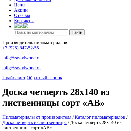
Цены
Акции
Отзывы
Контакты
Производитель пиломатериалов
+7 (925) 847-52-55
info@zavodwood.ru
info@zavodwood.ru
Прайс-лист
Обратный звонок
Доска четверть 28х140 из
лиственницы сорт «АВ»
Пиломатериалы от производителя
/
Каталог пиломатериалов
/
Доска четверть из лиственницы
/
Доска четверть 28х140 из
лиственницы сорт «АВ»