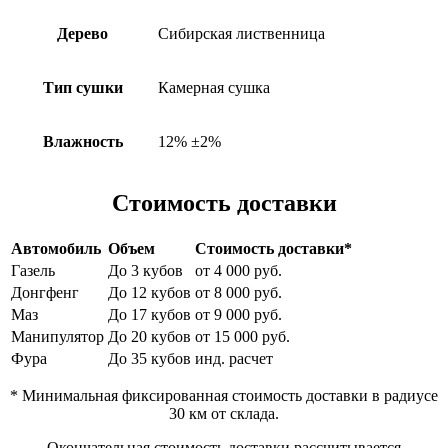
Дерево
Сибирская лиственница
Тип сушки
Камерная сушка
Влажность
12% ±2%
Стоимость доставки
Автомобиль
Объем
Стоимость доставки*
Газель
До 3 кубов
от 4 000 руб.
Донгфенг
До 12 кубов
от 8 000 руб.
Маз
До 17 кубов
от 9 000 руб.
Манипулятор
До 20 кубов
от 15 000 руб.
Фура
До 35 кубов
инд. расчет
* Минимальная фиксированная стоимость доставки в радиусе
30 км от склада.
Окончательная стоимость доставки рассчитывается