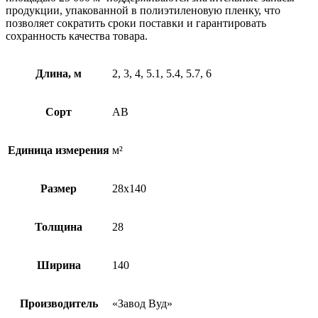
продукции, упакованной в полиэтиленовую пленку, что
позволяет сократить сроки поставки и гарантировать
сохранность качества товара.
Длина, м
2, 3, 4, 5.1, 5.4, 5.7, 6
Сорт
АВ
Единица измерения
м²
Размер
28х140
Толщина
28
Ширина
140
Производитель
«Завод Вуд»