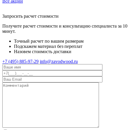
Все акции
Запросить расчет стоимости
Получите расчет стоимости и консультацию специалиста за 10
минут.
Точный расчет по вашим размерам
Подскажем материал без переплат
Назовем стоимость доставки
+7 (495) 885-97-29
info@zavodwood.ru