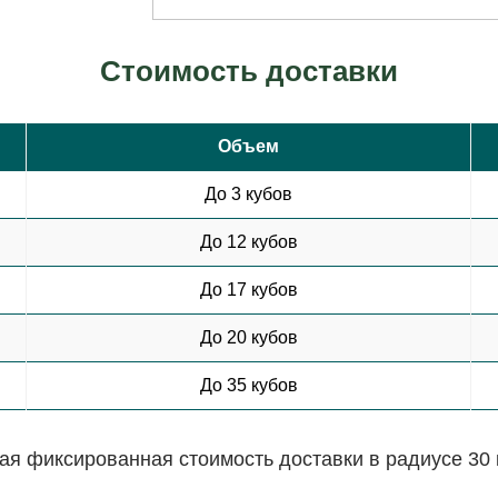
Стоимость доставки
Объем
До 3 кубов
До 12 кубов
До 17 кубов
До 20 кубов
До 35 кубов
я фиксированная стоимость доставки в радиусе 30 