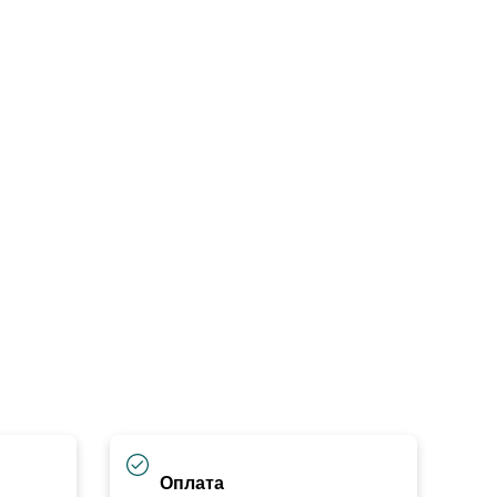
Оплата