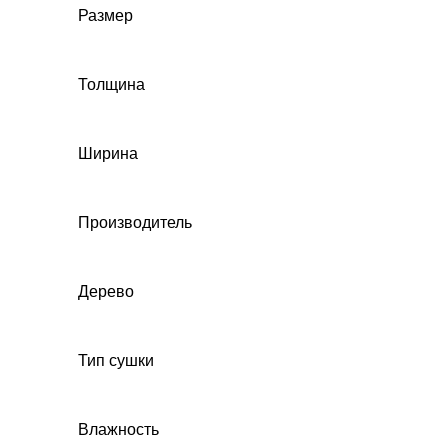
Размер
Толщина
Ширина
Производитель
Дерево
Тип сушки
Влажность