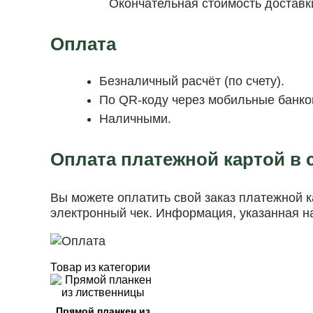
Окончательная стоимость доставк
Оплата
Безналичный расчёт (по счету).
По QR-коду через мобильные банков
Наличными.
Оплата платежной картой в 
Вы можете оплатить свой заказ платежной 
электронный чек. Информация, указанная н
Товар из категории
Прямой планкен из