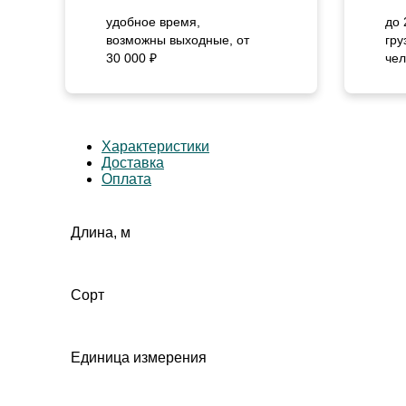
удобное время,
до 
возможны выходные, от
гру
30 000 ₽
чел
Характеристики
Доставка
Оплата
Длина, м
Сорт
Единица измерения