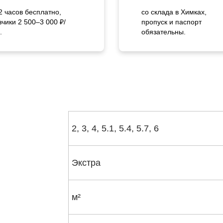
2 часов бесплатно,
со склада в Химках,
зчики 2 500–3 000 ₽/
пропуск и паспорт
.
обязательны.
2, 3, 4, 5.1, 5.4, 5.7, 6
Экстра
м²