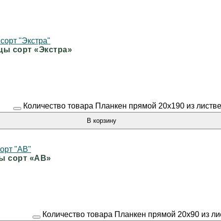
цы сорт «Экстра»
Количество товара Планкен прямой 20х190 из листве
В корзину
ы сорт «АВ»
Количество товара Планкен прямой 20х90 из ли