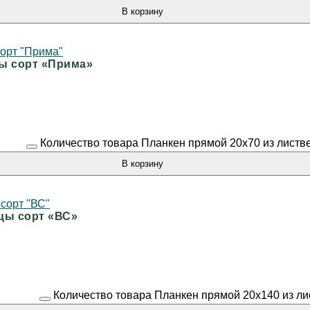
В корзину
цы сорт «Прима»
Количество товара Планкен прямой 20х70 из листв
В корзину
цы сорт «ВС»
Количество товара Планкен прямой 20х140 из ли