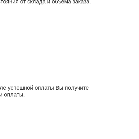
ояния от склада и объема заказа.
осле успешной оплаты Вы получите
и оплаты.