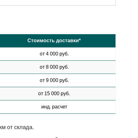
Стоимость доставки*
от 4 000 руб.
от 8 000 руб.
от 9 000 руб.
от 15 000 руб.
инд. расчет
км от склада.