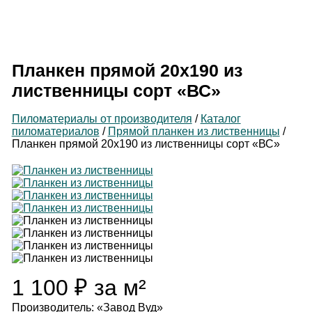
Производитель
пиломатериалов
Планкен прямой 20х190 из
лиственницы сорт «ВС»
Пиломатериалы от производителя
/
Каталог
пиломатериалов
/
Прямой планкен из лиственницы
/
Планкен прямой 20х190 из лиственницы сорт «ВС»
1 100
₽
за м²
Производитель: «Завод Вуд»