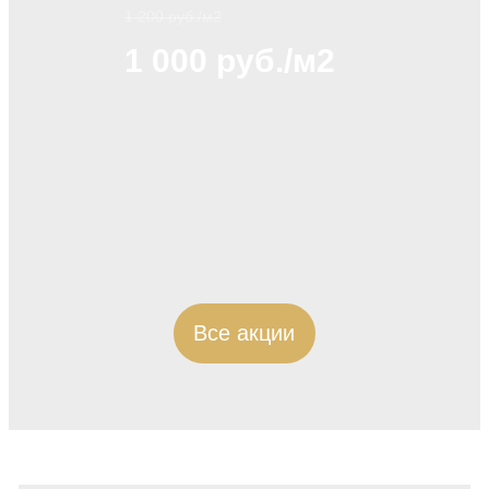
1 200 руб./м2
1 000 руб./м2
Все акции