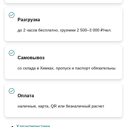
Разгрузка
до 2 часов бесплатно, грузчики 2 500–3 000 ₽/чел.
Самовывоз
со склада в Химках, пропуск и паспорт обязательны.
Оплата
наличные, карта, QR или безналичный расчет.
Характеристики