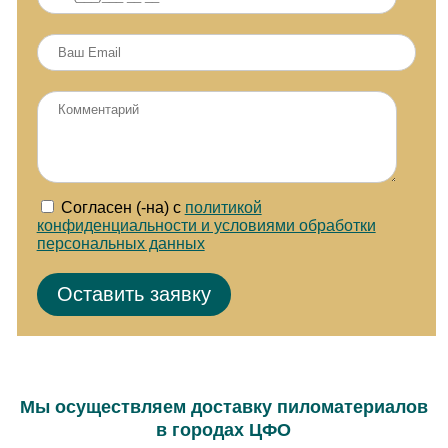
Согласен (-на) с
политикой
конфиденциальности и условиями обработки
персональных данных
Мы осуществляем доставку пиломатериалов
в городах ЦФО