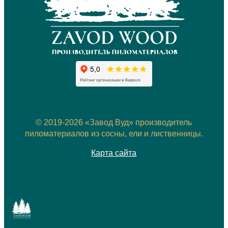
© 2019-2026 «Завод Вуд» производитель
пиломатериалов из сосны, ели и лиственницы.
Карта сайта