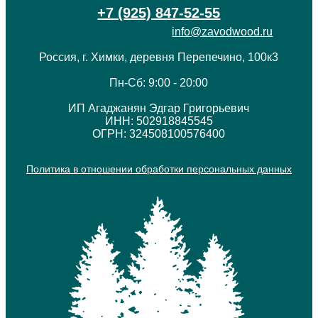
+7 (925) 847-52-55
info@zavodwood.ru
Россия, г. Химки, деревня Перепечино, 100к3
Пн-Сб: 9:00 - 20:00
ИП Агаджанян Эдгар Григорьевич
ИНН: 502918845545
ОГРН: 324508100576400
Политика в отношении обработки персональных данных