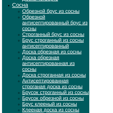
Сосна
Обрезной брус из сосны
Обрезной
антисептированный брус из
сосны
Строганный брус из сосны
Брус строганный из сосны
антисептированный
Доска обрезная из сосны
Доска обрезная
антисептированная из
сосны
Доска строганная из сосны
Антисептированная
строганая доска из сосны
Брусок строганный из сосны
Брусок обрезной из сосны
Брус клееный из сосны
Клееная доска из сосны