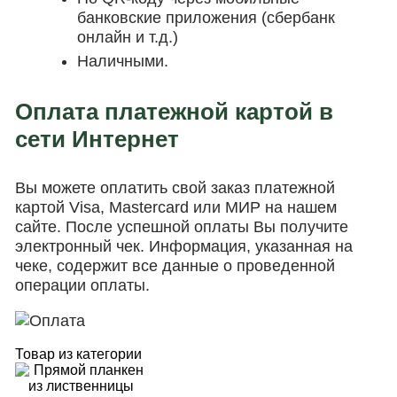
банковские приложения (сбербанк
онлайн и т.д.)
Наличными.
Оплата платежной картой в
сети Интернет
Вы можете оплатить свой заказ платежной
картой Visa, Mastercard или МИР на нашем
сайте. После успешной оплаты Вы получите
электронный чек. Информация, указанная на
чеке, содержит все данные о проведенной
операции оплаты.
Товар из категории