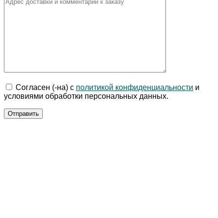
Согласен (-на) с
политикой конфиденциальности
и
условиями обработки персональных данных.