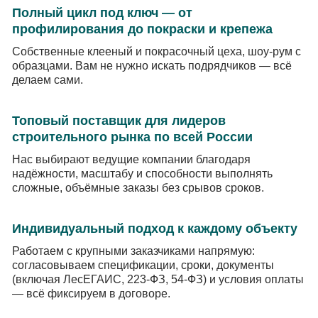
Полный цикл под ключ — от
профилирования до покраски и крепежа
Собственные клееный и покрасочный цеха, шоу-рум с
образцами. Вам не нужно искать подрядчиков — всё
делаем сами.
Топовый поставщик для лидеров
строительного рынка по всей России
Нас выбирают ведущие компании благодаря
надёжности, масштабу и способности выполнять
сложные, объёмные заказы без срывов сроков.
Индивидуальный подход к каждому объекту
Работаем с крупными заказчиками напрямую:
согласовываем спецификации, сроки, документы
(включая ЛесЕГАИС, 223-ФЗ, 54-ФЗ) и условия оплаты
— всё фиксируем в договоре.