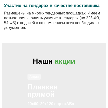
Участие на тендерах в качестве поставщика
Размещены на многих тендерных площадках. Имеем
возможность принять участие в тендерах (по 223-ФЗ,
54-ФЗ) с подачей и оформлением всех необходимых
документов.
Наши
акции
Акция
Планкен
прямой
20х90, 20х120 сорт «АВ»