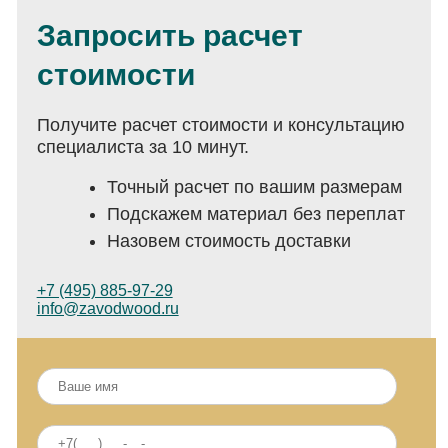
Запросить расчет
стоимости
Получите расчет стоимости и консультацию
специалиста за 10 минут.
Точный расчет по вашим размерам
Подскажем материал без переплат
Назовем стоимость доставки
+7 (495) 885-97-29
info@zavodwood.ru