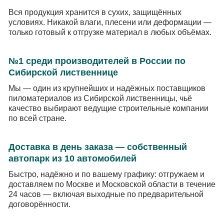
Вся продукция хранится в сухих, защищённых
условиях. Никакой влаги, плесени или деформации —
только готовый к отгрузке материал в любых объёмах.
№1 среди производителей в России по
Сибирской лиственнице
Мы — один из крупнейших и надёжных поставщиков
пиломатериалов из Сибирской лиственницы, чьё
качество выбирают ведущие строительные компании
по всей стране.
Доставка в день заказа — собственный
автопарк из 10 автомобилей
Быстро, надёжно и по вашему графику: отгружаем и
доставляем по Москве и Московской области в течение
24 часов — включая выходные по предварительной
договорённости.