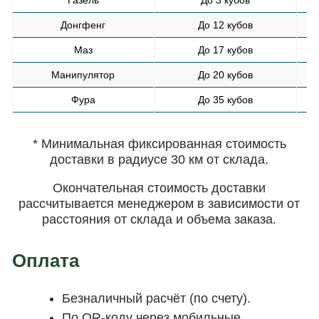
Газель
До 3 кубов
Донгфенг
До 12 кубов
Маз
До 17 кубов
Манипулятор
До 20 кубов
Фура
До 35 кубов
* Минимальная фиксированная стоимость
доставки в радиусе 30 км от склада.
Окончательная стоимость доставки
рассчитывается менеджером в зависимости от
расстояния от склада и объема заказа.
Оплата
Безналичный расчёт (по счету).
По QR-коду через мобильные