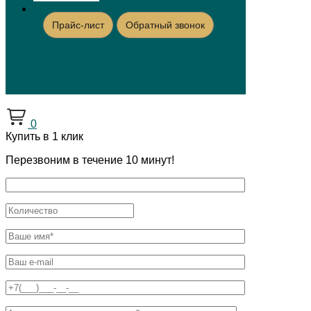
Прайс-лист
Обратный звонок
0
Купить в 1 клик
Перезвоним в течение 10 минут!