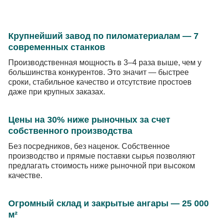
Крупнейший завод по пиломатериалам — 7
современных станков
Производственная мощность в 3–4 раза выше, чем у
большинства конкурентов. Это значит — быстрее
сроки, стабильное качество и отсутствие простоев
даже при крупных заказах.
Цены на 30% ниже рыночных за счет
собственного производства
Без посредников, без наценок. Собственное
производство и прямые поставки сырья позволяют
предлагать стоимость ниже рыночной при высоком
качестве.
Огромный склад и закрытые ангары — 25 000
м²