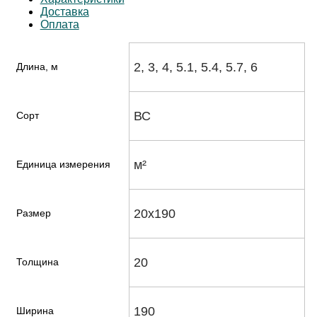
Доставка
Оплата
2, 3, 4, 5.1, 5.4, 5.7, 6
Длина, м
ВС
Сорт
м²
Единица измерения
20х190
Размер
20
Толщина
190
Ширина