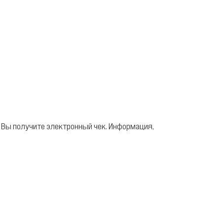
ы Вы получите электронный чек. Информация,