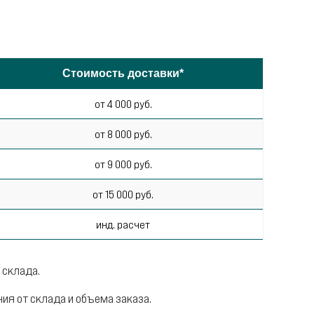
Стоимость доставки*
от 4 000 руб.
от 8 000 руб.
от 9 000 руб.
от 15 000 руб.
инд. расчет
 склада.
я от склада и объема заказа.