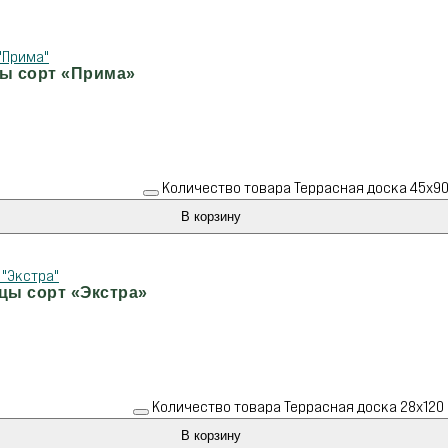
цы сорт «Прима»
Количество товара Террасная доска 45х90
В корзину
цы сорт «Экстра»
Количество товара Террасная доска 28х120 
В корзину