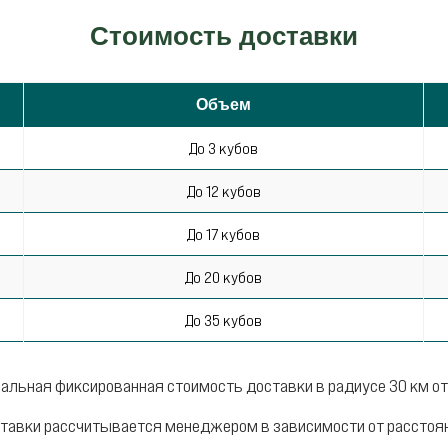
Стоимость доставки
Объем
До 3 кубов
До 12 кубов
До 17 кубов
До 20 кубов
До 35 кубов
альная фиксированная стоимость доставки в радиусе 30 км от
тавки рассчитывается менеджером в зависимости от расстояни