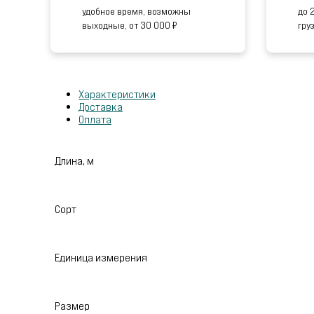
удобное время, возможны
до 
выходные, от 30 000 ₽
гру
Характеристики
Доставка
Оплата
Длина, м
Сорт
Единица измерения
Размер