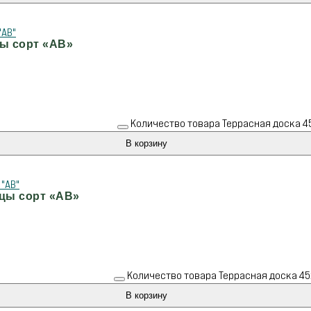
цы сорт «АВ»
Количество товара Террасная доска 45
В корзину
ицы сорт «АВ»
Количество товара Террасная доска 45
В корзину