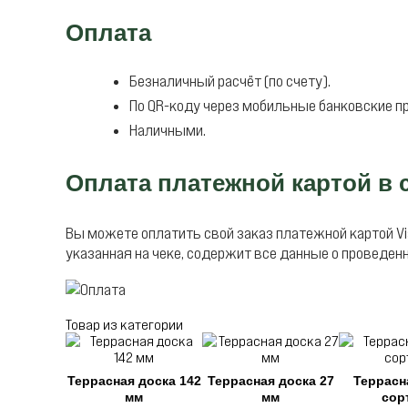
Оплата
Безналичный расчёт (по счету).
По QR-коду через мобильные банковские пр
Наличными.
Оплата платежной картой в 
Вы можете оплатить свой заказ платежной картой Vi
указанная на чеке, содержит все данные о проведен
Товар из категории
Террасная доска 142
Террасная доска 27
Террасн
мм
мм
сор