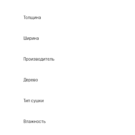
Толщина
Ширина
Производитель
Дерево
Тип сушки
Влажность