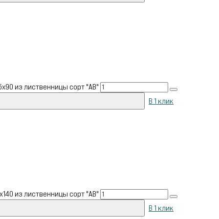
х90 из лиственницы сорт "АВ"
В 1 клик
х140 из лиственницы сорт "АВ"
В 1 клик