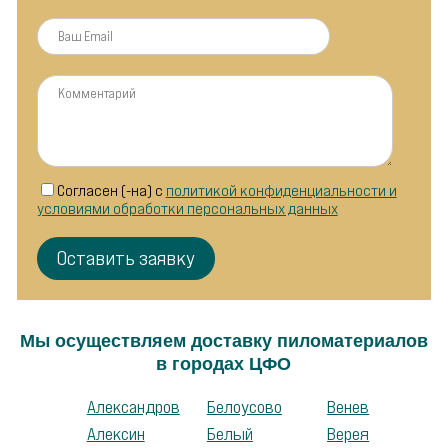
Согласен (-на) с
политикой конфиденциальности и
условиями обработки персональных данных
Мы осуществляем доставку пиломатериалов
в городах ЦФО
Александров
Белоусово
Венев
Алексин
Белый
Верея