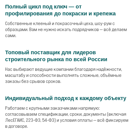
Полный цикл под ключ — от
профилирования до покраски и крепежа
Собственные клееный и покрасочный цеха, шоу-рум с
образцами. Вам не нужно искать подрядчиков — всё делаем
сами.
Топовый поставщик для лидеров
строительного рынка по всей России
Нас выбирают ведущие компании благодаря надёжности,
масштабу и способности выполнять сложные, объёмные
заказы без срывов сроков.
Индивидуальный подход к каждому объекту
Работаем с крупными заказчиками напрямую:
согласовываем спецификации, сроки, документы (включая
ЛесЕГАИС, 223-ФЗ, 54-ФЗ) и условия оплаты — всё фиксируем
в договоре.