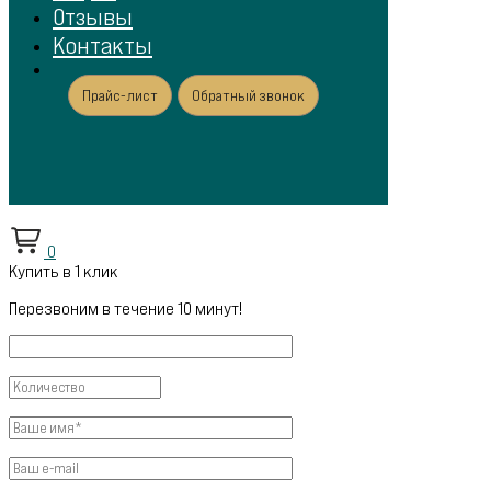
Отзывы
Контакты
Прайс-лист
Обратный звонок
0
Купить в 1 клик
Перезвоним в течение 10 минут!