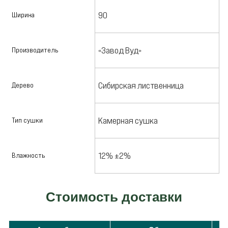
90
Ширина
«Завод Вуд»
Производитель
Сибирская лиственница
Дерево
Камерная сушка
Тип сушки
12% ±2%
Влажность
Стоимость доставки