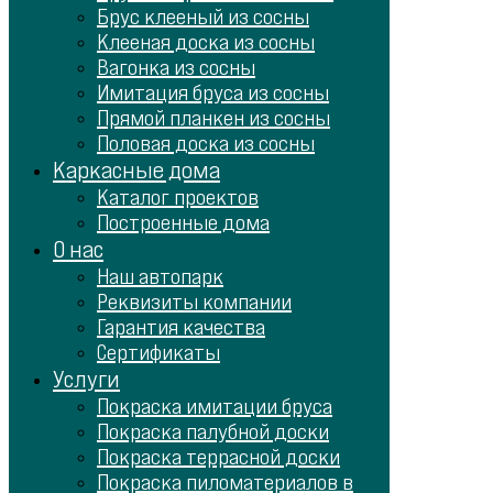
Брус клееный из сосны
Клееная доска из сосны
Вагонка из сосны
Имитация бруса из сосны
Прямой планкен из сосны
Половая доска из сосны
Каркасные дома
Каталог проектов
Построенные дома
О нас
Наш автопарк
Реквизиты компании
Гарантия качества
Сертификаты
Услуги
Покраска имитации бруса
Покраска палубной доски
Покраска террасной доски
Покраска пиломатериалов в