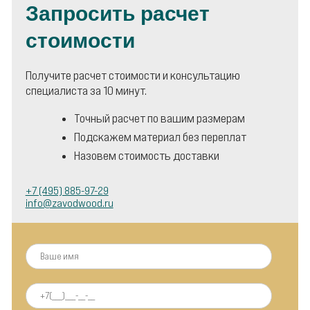
Запросить расчет
стоимости
Получите расчет стоимости и консультацию
специалиста за 10 минут.
Точный расчет по вашим размерам
Подскажем материал без переплат
Назовем стоимость доставки
+7 (495) 885-97-29
info@zavodwood.ru