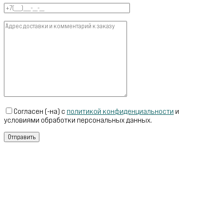
Согласен (-на) с
политикой конфиденциальности
и
условиями обработки персональных данных.