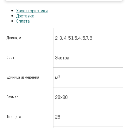
Характеристики
Доставка
Оплата
2, 3, 4, 5.1, 5.4, 5.7, 6
Длина, м
Экстра
Сорт
м²
Единица измерения
28х90
Размер
28
Толщина