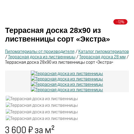
Производитель
пиломатериалов
-13%
Террасная доска 28х90 из
лиственницы сорт «Экстра»
Пиломатериалы от производителя
/
Каталог пиломатериалов
/
Террасная доска из лиственницы
/
Террасная доска 28 мм
/
Террасная доска 28х90 из лиственницы сорт «Экстра»
3 600
₽
за м²