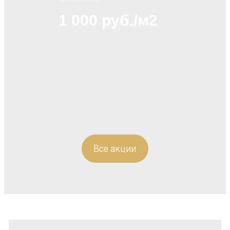
1 000 руб./м2
Все акции