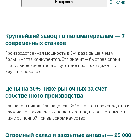
В 1 клик
В корзину
Крупнейший завод по пиломатериалам — 7
современных станков
Производственная мощность в 3–4 раза выше, чем у
большинства конкурентов. Это значит — быстрее сроки,
стабильное качество и отсутствие простоев даже при
крупных заказах.
Цены на 30% ниже рыночных за счет
собственного производства
Без посредников, без наценок. Собственное производство и
прямые поставки сырья позволяют предлагать стоимость
ниже рыночной при высоком качестве.
Огромный склад и закрытые ангары — 25 000