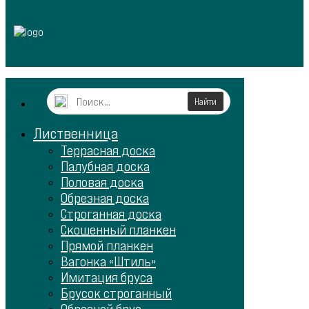
Лиственница
Террасная доска
Палубная доска
Половая доска
Обрезная доска
Строганная доска
Скошенный планкен
Прямой планкен
Вагонка «Штиль»
Имитация бруса
Брусок строганный