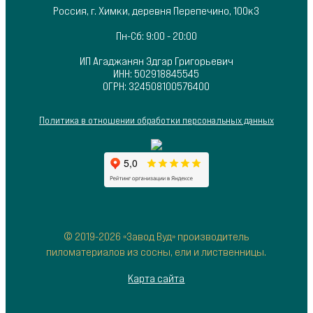
Россия, г. Химки, деревня Перепечино, 100к3
Пн-Сб: 9:00 - 20:00
ИП Агаджанян Эдгар Григорьевич
ИНН: 502918845545
ОГРН: 324508100576400
Политика в отношении обработки персональных данных
© 2019-2026 «Завод Вуд» производитель
пиломатериалов из сосны, ели и лиственницы.
Карта сайта