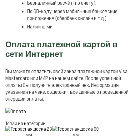
Безналичный расчёт (по счету).
По QR-коду через мобильные банковские
приложения (сбербанк онлайн и т.д.)
Наличными.
Оплата платежной картой в
сети Интернет
Вы можете оплатить свой заказ платежной картой Visa,
Mastercard или МИР на нашем сайте. После успешной
оплаты Вы получите электронный чек. Информация,
указанная на чеке, содержит все данные о проведенной
операции оплаты.
Товар из категории