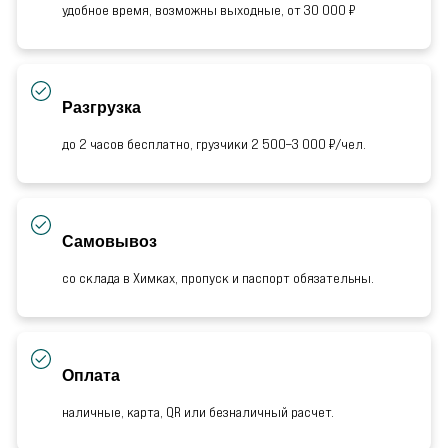
удобное время, возможны выходные, от 30 000 ₽
Разгрузка
до 2 часов бесплатно, грузчики 2 500–3 000 ₽/чел.
Самовывоз
со склада в Химках, пропуск и паспорт обязательны.
Оплата
наличные, карта, QR или безналичный расчет.