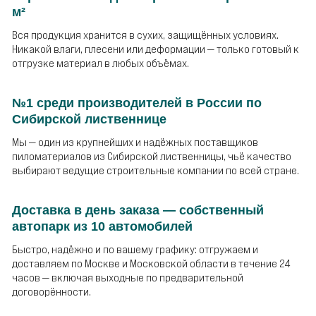
м²
Вся продукция хранится в сухих, защищённых условиях.
Никакой влаги, плесени или деформации — только готовый к
отгрузке материал в любых объёмах.
№1 среди производителей в России по
Сибирской лиственнице
Мы — один из крупнейших и надёжных поставщиков
пиломатериалов из Сибирской лиственницы, чьё качество
выбирают ведущие строительные компании по всей стране.
Доставка в день заказа — собственный
автопарк из 10 автомобилей
Быстро, надёжно и по вашему графику: отгружаем и
доставляем по Москве и Московской области в течение 24
часов — включая выходные по предварительной
договорённости.