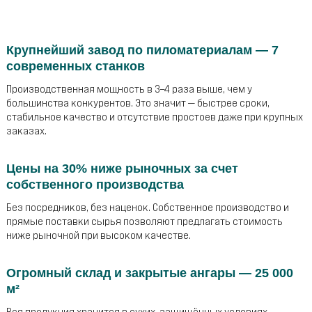
Крупнейший завод по пиломатериалам — 7
современных станков
Производственная мощность в 3–4 раза выше, чем у
большинства конкурентов. Это значит — быстрее сроки,
стабильное качество и отсутствие простоев даже при крупных
заказах.
Цены на 30% ниже рыночных за счет
собственного производства
Без посредников, без наценок. Собственное производство и
прямые поставки сырья позволяют предлагать стоимость
ниже рыночной при высоком качестве.
Огромный склад и закрытые ангары — 25 000
м²
Вся продукция хранится в сухих, защищённых условиях.