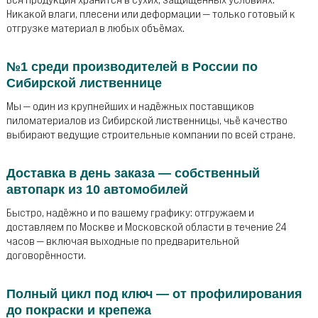
Никакой влаги, плесени или деформации — только готовый к
отгрузке материал в любых объёмах.
№1 среди производителей в России по
Сибирской лиственнице
Мы — один из крупнейших и надёжных поставщиков
пиломатериалов из Сибирской лиственницы, чьё качество
выбирают ведущие строительные компании по всей стране.
Доставка в день заказа — собственный
автопарк из 10 автомобилей
Быстро, надёжно и по вашему графику: отгружаем и
доставляем по Москве и Московской области в течение 24
часов — включая выходные по предварительной
договорённости.
Полный цикл под ключ — от профилирования
до покраски и крепежа