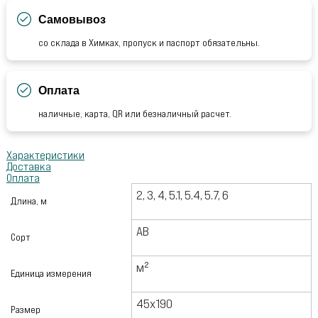
Самовывоз
со склада в Химках, пропуск и паспорт обязательны.
Оплата
наличные, карта, QR или безналичный расчет.
Характеристики
Доставка
Оплата
2, 3, 4, 5.1, 5.4, 5.7, 6
Длина, м
АВ
Сорт
м²
Единица измерения
45х190
Размер