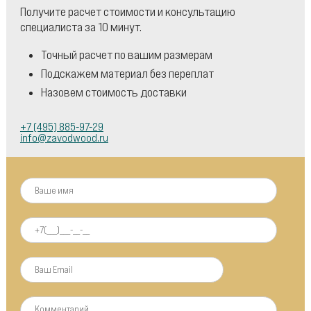
Получите расчет стоимости и консультацию
специалиста за 10 минут.
Точный расчет по вашим размерам
Подскажем материал без переплат
Назовем стоимость доставки
+7 (495) 885-97-29
info@zavodwood.ru