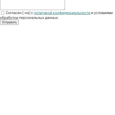
Согласен (-на) с
политикой конфиденциальности
и условиями
обработки персональных данных.