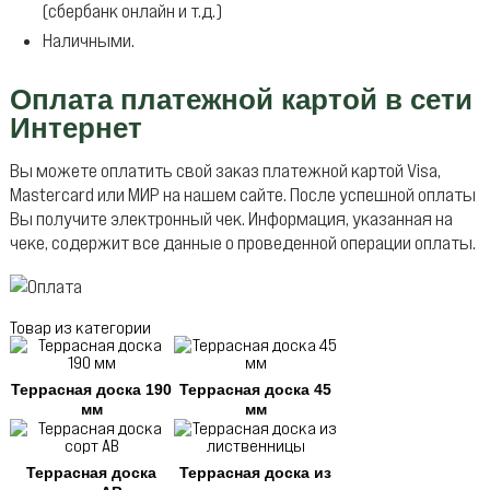
(сбербанк онлайн и т.д.)
Наличными.
Оплата платежной картой в сети
Интернет
Вы можете оплатить свой заказ платежной картой Visa,
Mastercard или МИР на нашем сайте. После успешной оплаты
Вы получите электронный чек. Информация, указанная на
чеке, содержит все данные о проведенной операции оплаты.
Товар из категории
Террасная доска 190
Террасная доска 45
мм
мм
Террасная доска
Террасная доска из