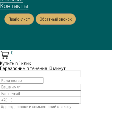
Контакты
Прайс-лист
Обратный звонок
0
Купить в 1 клик
Перезвоним в течение 10 минут!