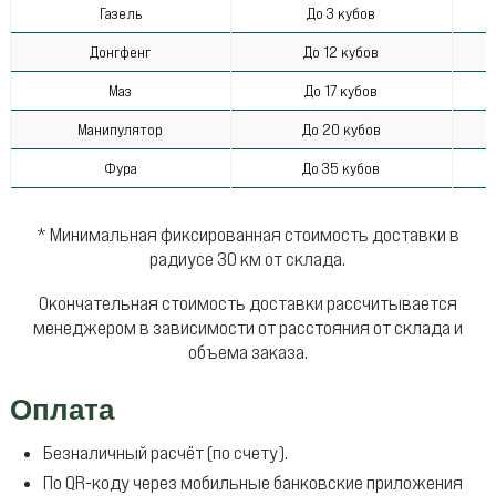
Газель
До 3 кубов
Донгфенг
До 12 кубов
Маз
До 17 кубов
Манипулятор
До 20 кубов
Фура
До 35 кубов
* Минимальная фиксированная стоимость доставки в
радиусе 30 км от склада.
Окончательная стоимость доставки рассчитывается
менеджером в зависимости от расстояния от склада и
объема заказа.
Оплата
Безналичный расчёт (по счету).
По QR-коду через мобильные банковские приложения