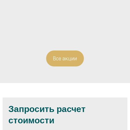
Все акции
Запросить расчет
стоимости