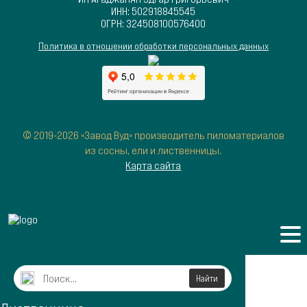
ИНН: 502918845545
ОГРН: 324508100576400
Политика в отношении обработки персональных данных
© 2019-2026 «Завод Вуд» производитель пиломатериалов
из сосны, ели и лиственницы.
Карта сайта