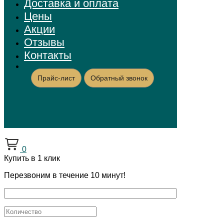
Доставка и оплата
Цены
Акции
Отзывы
Контакты
Прайс-лист
Обратный звонок
0
Купить в 1 клик
Перезвоним в течение 10 минут!