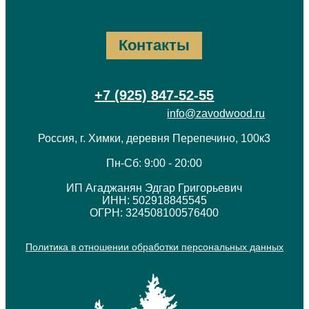
Контакты
+7 (925) 847-52-55
info@zavodwood.ru
Россия, г. Химки, деревня Перепечино, 100к3
Пн-Сб: 9:00 - 20:00
ИП Агаджанян Эдгар Григорьевич
ИНН: 502918845545
ОГРН: 324508100576400
Политика в отношении обработки персональных данных