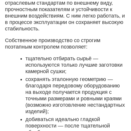
отраслевым стандартам по внешнему виду,
прочностным показателям и устойчивости к
внешним воздействиям. С ним легко работать, и
в процессе эксплуатации он сохраняет высокую
стабильность.
Собственное производство со строгим
поэтапным контролем позволяет:
тщательно отбирать сырьё —
используются только лучшие заготовки
камерной сушки;
сохранять эталонную геометрию —
благодаря передовому оборудованию
на выходе получается продукция с
точными размерами и ровными краями
(возможно изготовление нестандартных
изделий);
добиваться идеально гладкой
поверхности — после тщательной