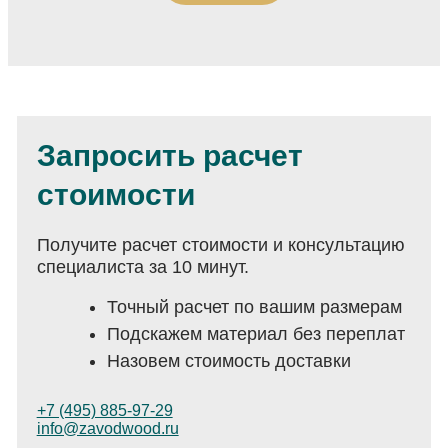
Запросить расчет
стоимости
Получите расчет стоимости и консультацию
специалиста за 10 минут.
Точный расчет по вашим размерам
Подскажем материал без переплат
Назовем стоимость доставки
+7 (495) 885-97-29
info@zavodwood.ru