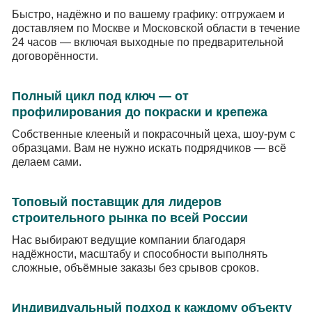
Быстро, надёжно и по вашему графику: отгружаем и
доставляем по Москве и Московской области в течение
24 часов — включая выходные по предварительной
договорённости.
Полный цикл под ключ — от
профилирования до покраски и крепежа
Собственные клееный и покрасочный цеха, шоу-рум с
образцами. Вам не нужно искать подрядчиков — всё
делаем сами.
Топовый поставщик для лидеров
строительного рынка по всей России
Нас выбирают ведущие компании благодаря
надёжности, масштабу и способности выполнять
сложные, объёмные заказы без срывов сроков.
Индивидуальный подход к каждому объекту