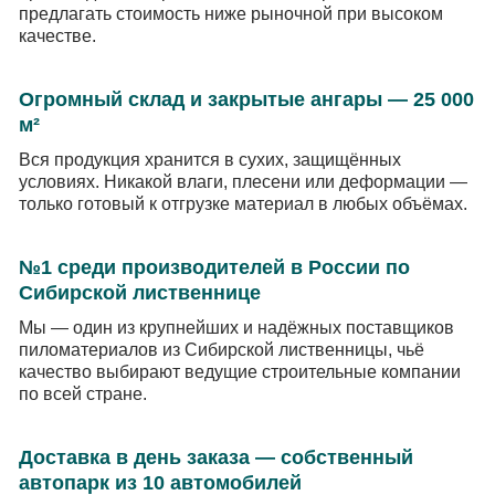
предлагать стоимость ниже рыночной при высоком
качестве.
Огромный склад и закрытые ангары — 25 000
м²
Вся продукция хранится в сухих, защищённых
условиях. Никакой влаги, плесени или деформации —
только готовый к отгрузке материал в любых объёмах.
№1 среди производителей в России по
Сибирской лиственнице
Мы — один из крупнейших и надёжных поставщиков
пиломатериалов из Сибирской лиственницы, чьё
качество выбирают ведущие строительные компании
по всей стране.
Доставка в день заказа — собственный
автопарк из 10 автомобилей