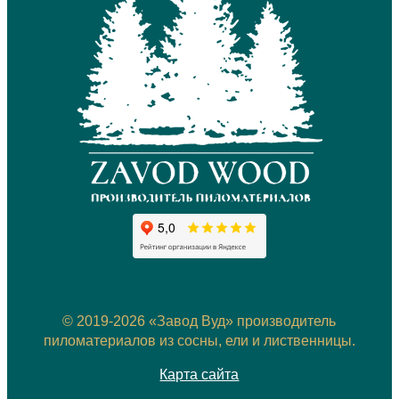
© 2019-2026 «Завод Вуд» производитель
пиломатериалов из сосны, ели и лиственницы.
Карта сайта