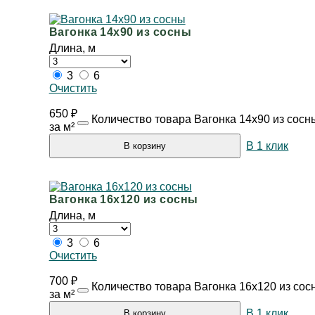
Вагонка 14х90 из сосны
Длина, м
3
6
Очистить
650
₽
Количество товара Вагонка 14х90 из сосн
за м²
В 1 клик
В корзину
Вагонка 16х120 из сосны
Длина, м
3
6
Очистить
700
₽
Количество товара Вагонка 16х120 из сос
за м²
В 1 клик
В корзину