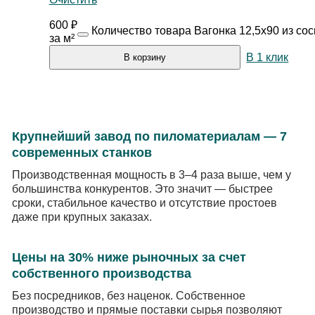
600
₽
Количество товара Вагонка 12,5х90 из со
за м²
В 1 клик
В корзину
Крупнейший завод по пиломатериалам — 7
современных станков
Производственная мощность в 3–4 раза выше, чем у
большинства конкурентов. Это значит — быстрее
сроки, стабильное качество и отсутствие простоев
даже при крупных заказах.
Цены на 30% ниже рыночных за счет
собственного производства
Без посредников, без наценок. Собственное
производство и прямые поставки сырья позволяют