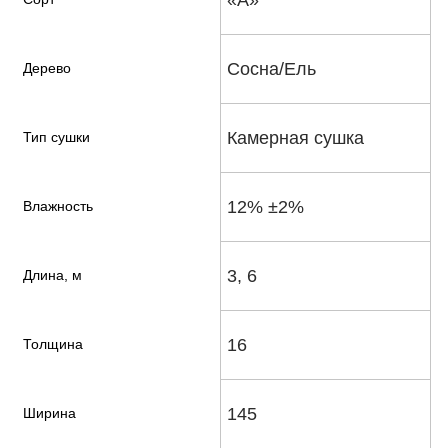
Сосна/Ель
Дерево
Камерная сушка
Тип сушки
12% ±2%
Влажность
3, 6
Длина, м
16
Толщина
145
Ширина