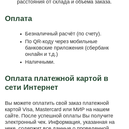
расстояния от склада и объема заказа.
Оплата
Безналичный расчёт (по счету).
По QR-коду через мобильные
банковские приложения (сбербанк
онлайн и т.д.)
Наличными.
Оплата платежной картой в
сети Интернет
Вы можете оплатить свой заказ платежной
картой Visa, Mastercard или МИР на нашем
сайте. После успешной оплаты Вы получите
электронный чек. Информация, указанная на
чеке, содержит все данные о проведенной