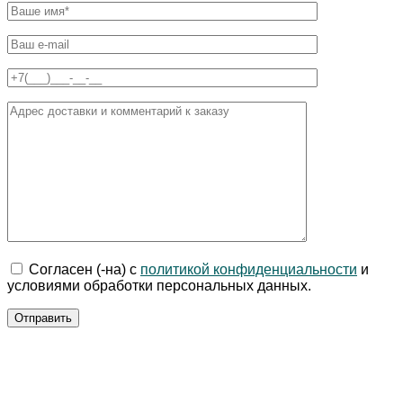
Согласен (-на) с
политикой конфиденциальности
и
условиями обработки персональных данных.