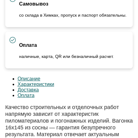
Самовывоз
со склада в Химках, пропуск и паспорт обязательны.
Оплата
наличные, карта, QR или безналичный расчет.
Описание
Характеристики
Доставка
Оплата
Качество строительных и отделочных работ
напрямую зависит от характеристик
пиломатериалов и погонажных изделий. Вагонка
16х145 из сосны — гарантия безупречного
результата. Материал отвечает актуальным