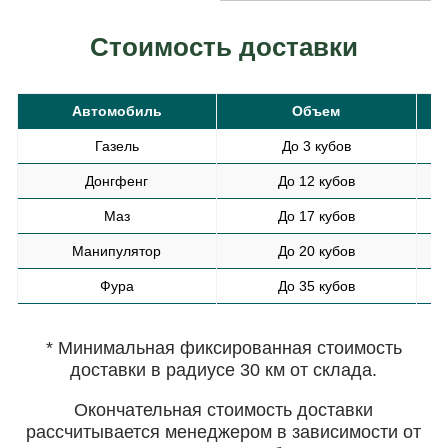
Стоимость доставки
Автомобиль
Объем
С
Газель
До 3 кубов
Донгфенг
До 12 кубов
Маз
До 17 кубов
Манипулятор
До 20 кубов
Фура
До 35 кубов
* Минимальная фиксированная стоимость
доставки в радиусе 30 км от склада.
Окончательная стоимость доставки
рассчитывается менеджером в зависимости от