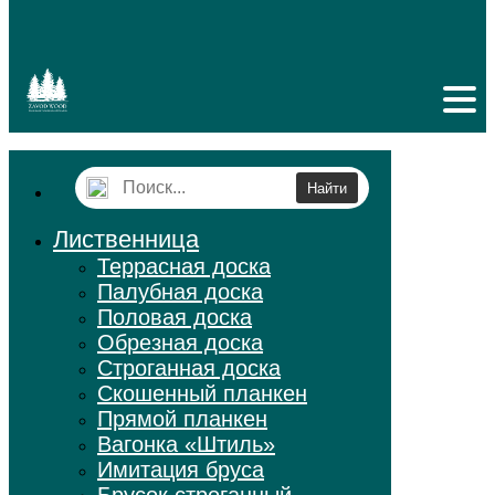
Лиственница
Террасная доска
Палубная доска
Половая доска
Обрезная доска
Строганная доска
Скошенный планкен
Прямой планкен
Вагонка «Штиль»
Имитация бруса