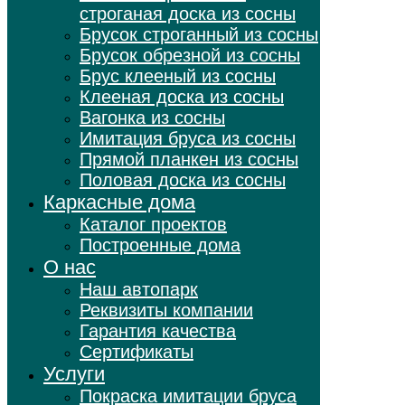
строганая доска из сосны
Брусок строганный из сосны
Брусок обрезной из сосны
Брус клееный из сосны
Клееная доска из сосны
Вагонка из сосны
Имитация бруса из сосны
Прямой планкен из сосны
Половая доска из сосны
Каркасные дома
Каталог проектов
Построенные дома
О нас
Наш автопарк
Реквизиты компании
Гарантия качества
Сертификаты
Услуги
Покраска имитации бруса