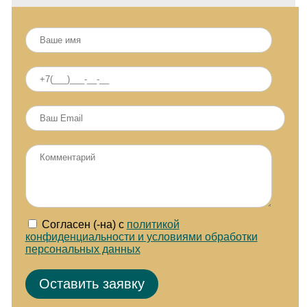
Согласен (-на) с
политикой
конфиденциальности и условиями обработки
персональных данных