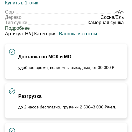
Купить в 1 клик
Сорт
«А»
Дерево
Сосна/Ель
Тип сушки
Камерная сушка
Подробнее
Артикул:
Н/Д
Категория:
Вагонка из сосны
Доставка по МСК и МО
удобное время, возможны выходные, от 30 000 ₽
Разгрузка
до 2 часов бесплатно, грузчики 2 500–3 000 ₽/чел.