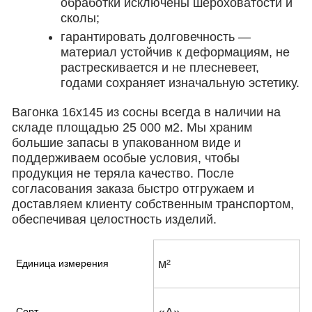
обработки исключены шероховатости и
сколы;
гарантировать долговечность —
материал устойчив к деформациям, не
растрескивается и не плесневеет,
годами сохраняет изначальную эстетику.
Вагонка 16х145 из сосны всегда в наличии на
складе площадью 25 000 м2. Мы храним
большие запасы в упакованном виде и
поддерживаем особые условия, чтобы
продукция не теряла качество. После
согласования заказа быстро отгружаем и
доставляем клиенту собственным транспортом,
обеспечивая целостность изделий.
м²
Единица измерения
«А»
Сорт