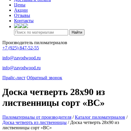
Цены
Акции
Отзывы
Контакты
Производитель пиломатериалов
+7 (925) 847-52-55
info@zavodwood.ru
info@zavodwood.ru
Прайс-лист
Обратный звонок
Доска четверть 28х90 из
лиственницы сорт «ВС»
Пиломатериалы от производителя
/
Каталог пиломатериалов
/
Доска четверть из лиственницы
/
Доска четверть 28х90 из
лиственницы сорт «ВС»