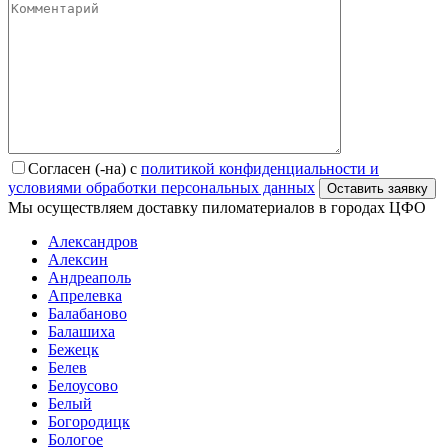
Согласен (-на) с
политикой конфиденциальности и
условиями обработки персональных данных
Мы осуществляем доставку пиломатериалов в городах ЦФО
Александров
Алексин
Андреаполь
Апрелевка
Балабаново
Балашиха
Бежецк
Белев
Белоусово
Белый
Богородицк
Бологое