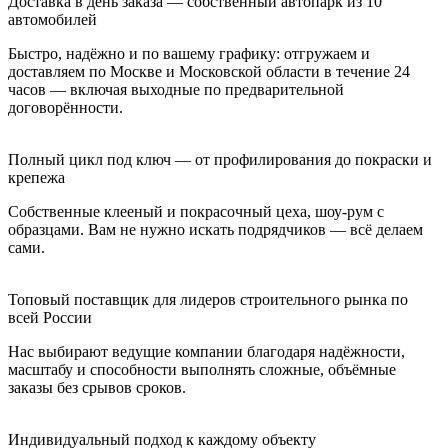
Доставка в день заказа — собственный автопарк из 10
автомобилей
Быстро, надёжно и по вашему графику: отгружаем и
доставляем по Москве и Московской области в течение 24
часов — включая выходные по предварительной
договорённости.
Полный цикл под ключ — от профилирования до покраски и
крепежа
Собственные клееный и покрасочный цеха, шоу-рум с
образцами. Вам не нужно искать подрядчиков — всё делаем
сами.
Топовый поставщик для лидеров строительного рынка по
всей России
Нас выбирают ведущие компании благодаря надёжности,
масштабу и способности выполнять сложные, объёмные
заказы без срывов сроков.
Индивидуальный подход к каждому объекту