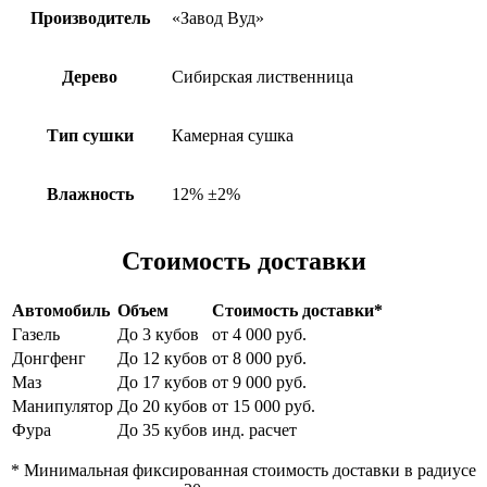
Производитель
«Завод Вуд»
Дерево
Сибирская лиственница
Тип сушки
Камерная сушка
Влажность
12% ±2%
Стоимость доставки
Автомобиль
Объем
Стоимость доставки*
Газель
До 3 кубов
от 4 000 руб.
Донгфенг
До 12 кубов
от 8 000 руб.
Маз
До 17 кубов
от 9 000 руб.
Манипулятор
До 20 кубов
от 15 000 руб.
Фура
До 35 кубов
инд. расчет
* Минимальная фиксированная стоимость доставки в радиусе