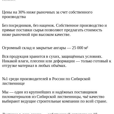
Цены на 30% ниже рыночных за счет собственного
производства
Без посредников, без наценок. Собственное производство и
прямые поставки сырья позволяют предлагать стоимость
ниже рыночной при высоком качестве.
Огромный склад и закрытые ангары — 25 000 м²
Вся продукция хранится в сухих, защищённых условиях.
Никакой влаги, плесени или деформации — только готовый к
отгрузке материал в любых объёмах.
№1 среди производителей в России по Сибирской
лиственнице
Мы — один из крупнейших и надёжных поставщиков
пиломатериалов из Сибирской лиственницы, чьё качество
выбирают ведущие строительные компании по всей стране.