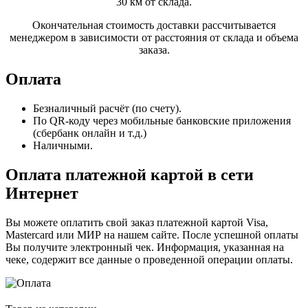
30 км от склада.
Окончательная стоимость доставки рассчитывается
менеджером в зависимости от расстояния от склада и объема
заказа.
Оплата
Безналичный расчёт (по счету).
По QR-коду через мобильные банковские приложения
(сбербанк онлайн и т.д.)
Наличными.
Оплата платежной картой в сети
Интернет
Вы можете оплатить свой заказ платежной картой Visa,
Mastercard или МИР на нашем сайте. После успешной оплаты
Вы получите электронный чек. Информация, указанная на
чеке, содержит все данные о проведенной операции оплаты.