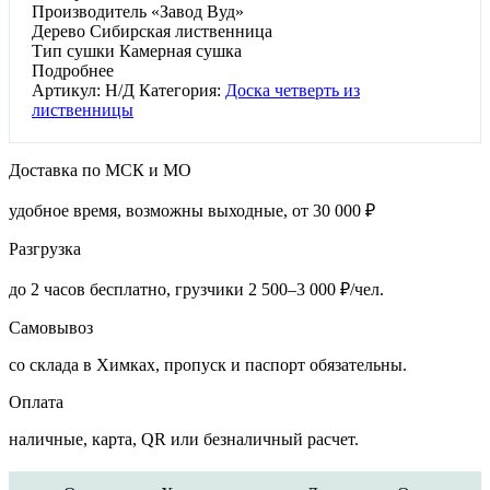
Производитель
«Завод Вуд»
Дерево
Сибирская лиственница
Тип сушки
Камерная сушка
Подробнее
Артикул:
Н/Д
Категория:
Доска четверть из
лиственницы
Доставка по МСК и МО
удобное время, возможны выходные, от 30 000 ₽
Разгрузка
до 2 часов бесплатно, грузчики 2 500–3 000 ₽/чел.
Самовывоз
со склада в Химках, пропуск и паспорт обязательны.
Оплата
наличные, карта, QR или безналичный расчет.